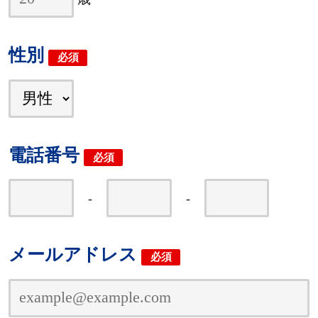
性別
必須
電話番号
必須
-
-
メールアドレス
必須