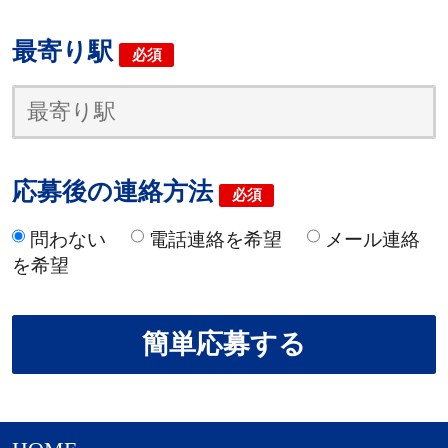
最寄り駅
必須
応募後の連絡方法
必須
問わない
電話連絡を希望
メール連絡
を希望