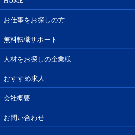
HOME
お仕事をお探しの方
無料転職サポート
人材をお探しの企業様
おすすめ求人
会社概要
お問い合わせ