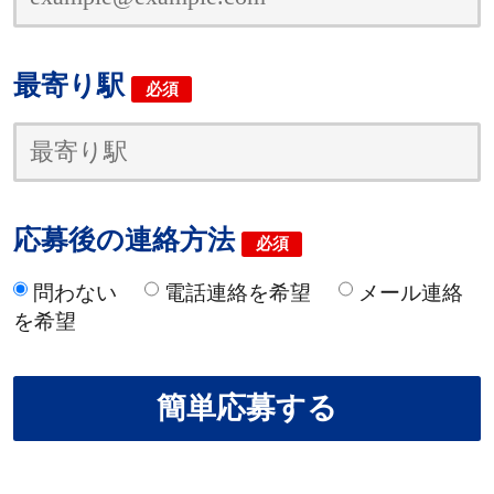
最寄り駅
必須
応募後の連絡方法
必須
問わない
電話連絡を希望
メール連絡
を希望