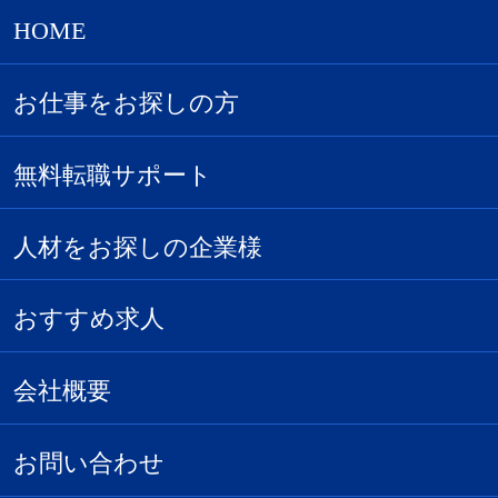
HOME
お仕事をお探しの方
無料転職サポート
人材をお探しの企業様
おすすめ求人
会社概要
お問い合わせ