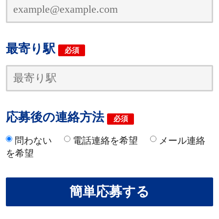
最寄り駅
必須
応募後の連絡方法
必須
問わない
電話連絡を希望
メール連絡
を希望