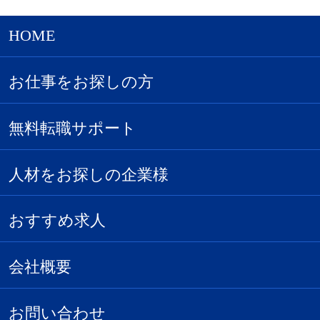
HOME
お仕事をお探しの方
無料転職サポート
人材をお探しの企業様
おすすめ求人
会社概要
お問い合わせ