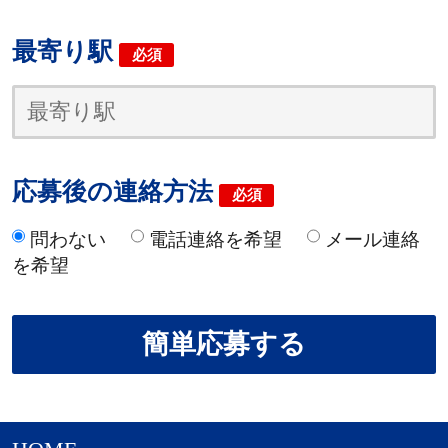
最寄り駅
必須
応募後の連絡方法
必須
問わない
電話連絡を希望
メール連絡
を希望