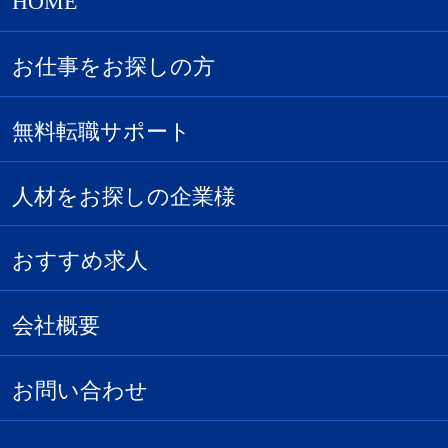
HOME
お仕事をお探しの方
無料転職サポート
人材をお探しの企業様
おすすめ求人
会社概要
お問い合わせ