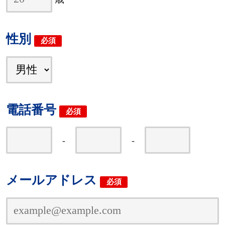
性別
必須
電話番号
必須
-
-
メールアドレス
必須