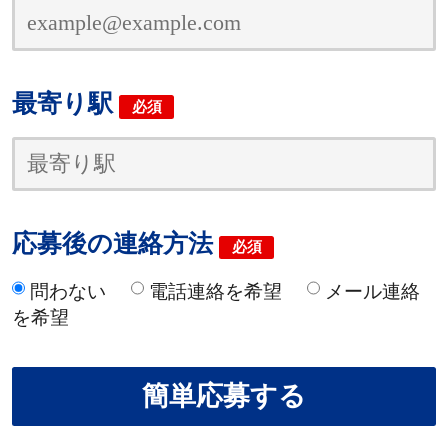
最寄り駅
必須
応募後の連絡方法
必須
問わない
電話連絡を希望
メール連絡
を希望