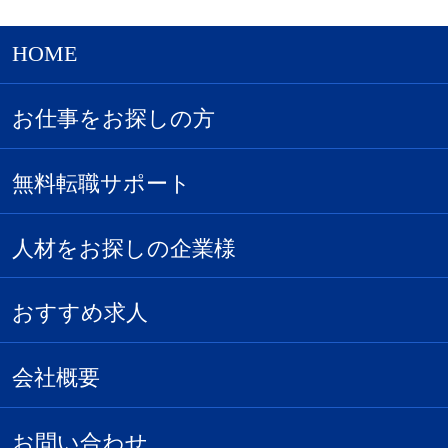
HOME
お仕事をお探しの方
無料転職サポート
人材をお探しの企業様
おすすめ求人
会社概要
お問い合わせ