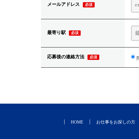
メールアドレス
必須
最寄り駅
必須
応募後の連絡方法
必須
HOME
お仕事をお探しの方