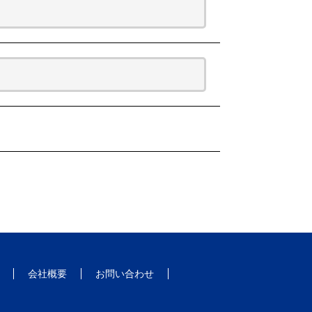
会社概要
お問い合わせ