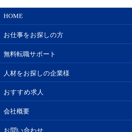
HOME
お仕事をお探しの方
無料転職サポート
人材をお探しの企業様
おすすめ求人
会社概要
お問い合わせ