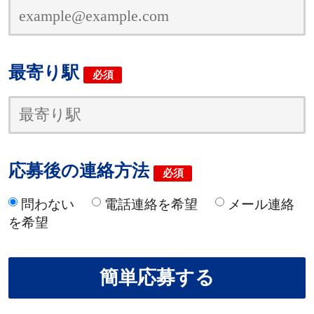
最寄り駅
必須
応募後の連絡方法
必須
問わない
電話連絡を希望
メール連絡
を希望