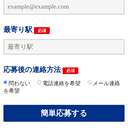
最寄り駅
必須
応募後の連絡方法
必須
問わない
電話連絡を希望
メール連絡
を希望