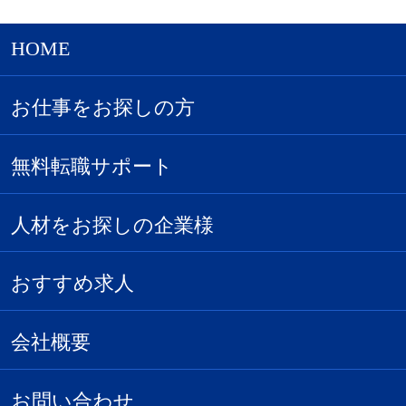
HOME
お仕事をお探しの方
無料転職サポート
人材をお探しの企業様
おすすめ求人
会社概要
お問い合わせ