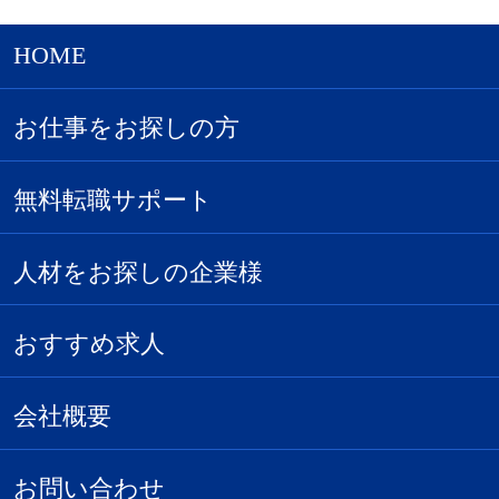
HOME
お仕事をお探しの方
無料転職サポート
人材をお探しの企業様
おすすめ求人
会社概要
お問い合わせ