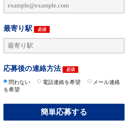
最寄り駅
必須
応募後の連絡方法
必須
問わない
電話連絡を希望
メール連絡
を希望