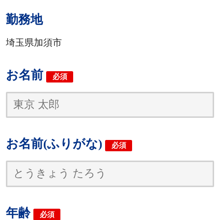
勤務地
埼玉県加須市
お名前
必須
お名前(ふりがな)
必須
年齢
必須