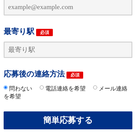
最寄り駅
必須
応募後の連絡方法
必須
問わない
電話連絡を希望
メール連絡
を希望