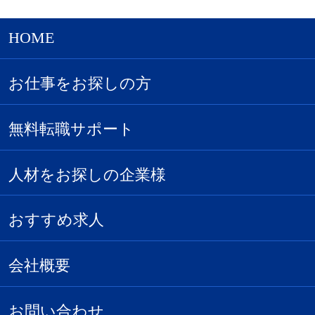
HOME
お仕事をお探しの方
無料転職サポート
人材をお探しの企業様
おすすめ求人
会社概要
お問い合わせ