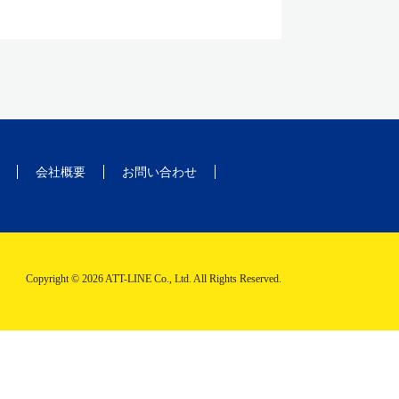
会社概要
お問い合わせ
Copyright © 2026 ATT-LINE Co., Ltd. All Rights Reserved.