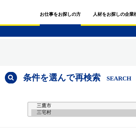
お仕事をお探しの方
人材をお探しの企業
条件を選んで再検索
SEARCH