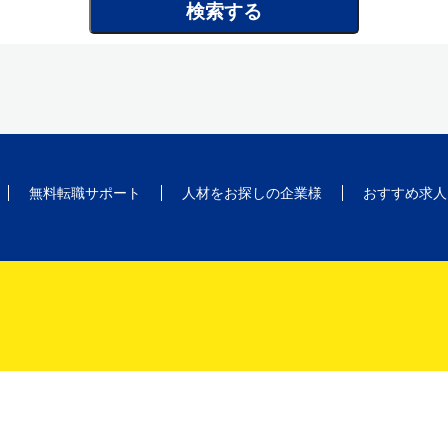
無料転職サポート
人材をお探しの企業様
おすすめ求人