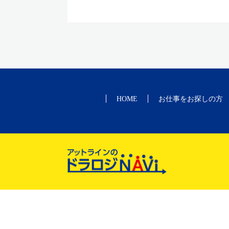
HOME
お仕事をお探しの方