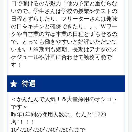
日で働けるのが魅力！他の予定と重ならな
いので、学生さんは学校の授業やテストの
日程とずらしたり、フリーターさんは趣味
の日をキチンと確保できたり、、、Ｗワー
クや自営業の方は本業の日程とずらせるの
で、とっても働きやすいと好評いただいて
います！※期間も短期、長期はアナタのス
ケジュールや計画に合わせて勤務可能で
す！
待遇
＜かんたんで人気！＆大量採用のオシゴト
です＞
昨年1年間の採用人数は、なんと"1729
名"！！！
10代/20代/30代/40代/50代まで