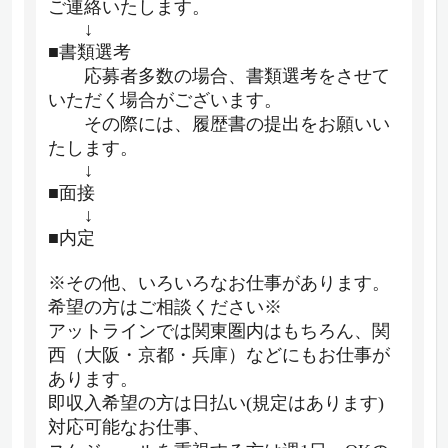
ご連絡いたします。
↓
■書類選考
応募者多数の場合、書類選考をさせて
いただく場合がございます。
その際には、履歴書の提出をお願いい
たします。
↓
■面接
↓
■内定
※その他、いろいろなお仕事があります。
希望の方はご相談ください※
アットラインでは関東圏内はもちろん、関
西（大阪・京都・兵庫）などにもお仕事が
あります。
即収入希望の方は日払い(規定はあります)
対応可能なお仕事、