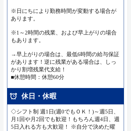
※日にちにより勤務時間が変動する場合が
あります。
※1～2時間の残業、および早上がりの場合
もあります。
→早上がりの場合は、最低6時間の給与保証
があります！逆に残業がある場合は、しっ
かり割増残業代支給！
■休憩時間：休憩60分
休日・休暇
◇シフト制 週1日(週0でもＯＫ！)～週5日、
月1回や月2回でも歓迎！もちろん週4日、週
5日入れる方も大歓迎！ ※自分で決めた曜