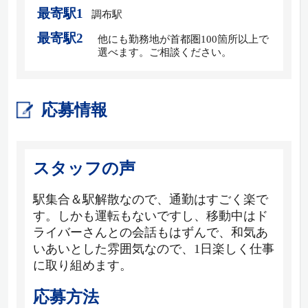
最寄駅1
調布駅
最寄駅2
他にも勤務地が首都圏100箇所以上で
選べます。ご相談ください。
応募情報
スタッフの声
駅集合＆駅解散なので、通勤はすごく楽で
す。しかも運転もないですし、移動中はド
ライバーさんとの会話もはずんで、和気あ
いあいとした雰囲気なので、1日楽しく仕事
に取り組めます。
応募方法