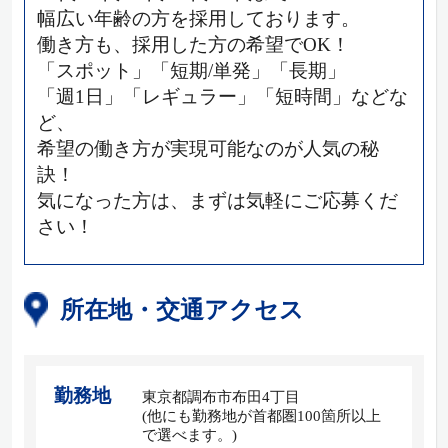
幅広い年齢の方を採用しております。
働き方も、採用した方の希望でOK！
「スポット」「短期/単発」「長期」
「週1日」「レギュラー」「短時間」などな
ど、
希望の働き方が実現可能なのが人気の秘
訣！
気になった方は、まずは気軽にご応募くだ
さい！
所在地・交通アクセス
勤務地
東京都調布市布田4丁目
(他にも勤務地が首都圏100箇所以上
で選べます。)