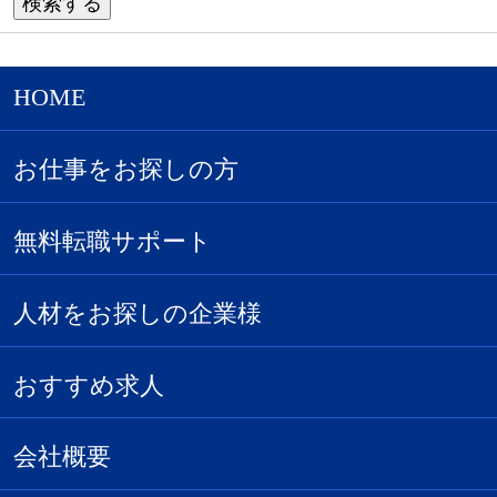
HOME
お仕事をお探しの方
無料転職サポート
人材をお探しの企業様
おすすめ求人
会社概要