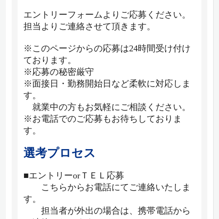
エントリーフォームよりご応募ください。
担当よりご連絡させて頂きます。
※このページからの応募は24時間受け付け
ております。
※応募の秘密厳守
※面接日・勤務開始日など柔軟に対応しま
す。
就業中の方もお気軽にご相談ください。
※お電話でのご応募もお待ちしておりま
す。
選考プロセス
■エントリーorＴＥＬ応募
こちらからお電話にてご連絡いたしま
す。
担当者が外出の場合は、携帯電話から