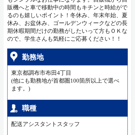
販機へと車で移動中の時間もキチンと時給がで
るのも嬉しいポイント！冬休み、年末年始、夏
休み、お盆休み、ゴールデンウィークなどの長
期休暇期間だけの勤務がしたいって方もＯＫな
ので、学生さんも気軽にご応募ください！！
勤務地
東京都調布市布田4丁目
(他にも勤務地が首都圏100箇所以上で選べ
ます。)
職種
配送アシスタントスタッフ