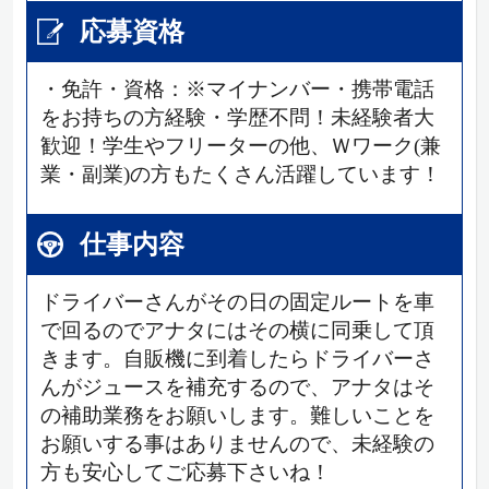
応募資格
・免許・資格：※マイナンバー・携帯電話
をお持ちの方経験・学歴不問！未経験者大
歓迎！学生やフリーターの他、Ｗワーク(兼
業・副業)の方もたくさん活躍しています！
仕事内容
ドライバーさんがその日の固定ルートを車
で回るのでアナタにはその横に同乗して頂
きます。自販機に到着したらドライバーさ
んがジュースを補充するので、アナタはそ
の補助業務をお願いします。難しいことを
お願いする事はありませんので、未経験の
方も安心してご応募下さいね！