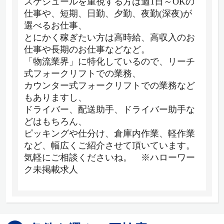
スケジュールを重視する方は週1日～OKの
仕事や、短期、日勤、夕勤、夜勤(深夜)が
選べるお仕事、
とにかく稼ぎたい方は高時給、高収入のお
仕事や長期のお仕事などなど。
「物流業界」に特化しているので、リーチ
式フォークリフトでの業務、
カウンター式フォークリフトでの業務など
もありますし、
ドライバー、配送助手、ドライバー助手な
どはもちろん、
ピッキングや仕分け、倉庫内作業、軽作業
など、幅広くご紹介させて頂いています。
気軽にご相談くださいね。 ※ハローワー
ク未掲載求人