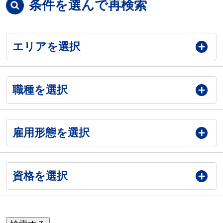
条件を選んで再検索
エリアを選択
職種を選択
雇用形態を選択
資格を選択