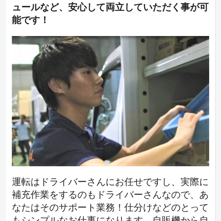
ュールなど、安心して両立していただく事が可
能です！
運転はドライバーさんにお任せですし、実際に
補充作業をするのもドライバーさんなので、あ
なたはそのサポート業務！仕分けなどのとって
もシンプルなお仕事になります。自販機から自