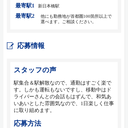
最寄駅1
新日本橋駅
最寄駅2
他にも勤務地が首都圏100箇所以上で
選べます。ご相談ください。
応募情報
スタッフの声
駅集合＆駅解散なので、通勤はすごく楽で
す。しかも運転もないですし、移動中はド
ライバーさんとの会話もはずんで、和気あ
いあいとした雰囲気なので、1日楽しく仕事
に取り組めます。
応募方法