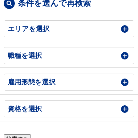
条件を選んで再検索
エリアを選択
職種を選択
雇用形態を選択
資格を選択