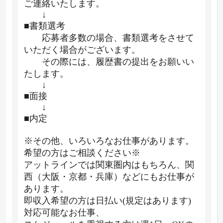
ご連絡いたします。
↓
■書類選考
応募者多数の場合、書類選考をさせて
いただく場合がございます。
その際には、履歴書の提出をお願いい
たします。
↓
■面接
↓
■内定
※その他、いろいろなお仕事があります。
希望の方はご相談ください※
アットラインでは関東圏内はもちろん、関
西（大阪・京都・兵庫）などにもお仕事が
あります。
即収入希望の方は日払い(規定はあります)
対応可能なお仕事、