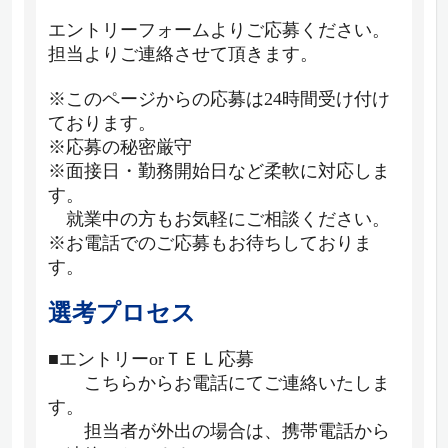
エントリーフォームよりご応募ください。
担当よりご連絡させて頂きます。
※このページからの応募は24時間受け付け
ております。
※応募の秘密厳守
※面接日・勤務開始日など柔軟に対応しま
す。
就業中の方もお気軽にご相談ください。
※お電話でのご応募もお待ちしておりま
す。
選考プロセス
■エントリーorＴＥＬ応募
こちらからお電話にてご連絡いたしま
す。
担当者が外出の場合は、携帯電話から