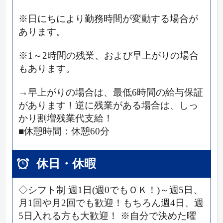
※日にちにより勤務時間が変動する場合が
あります。
※1～2時間の残業、および早上がりの場合
もあります。
→早上がりの場合は、最低6時間の給与保証
があります！逆に残業がある場合は、しっ
かり割増残業代支給！
■休憩時間：休憩60分
休日・休暇
◇シフト制 週1日(週0でもＯＫ！)～週5日、
月1回や月2回でも歓迎！もちろん週4日、週
5日入れる方も大歓迎！ ※自分で決めた曜