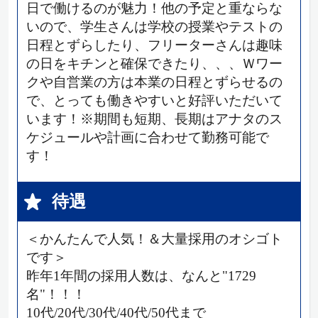
日で働けるのが魅力！他の予定と重ならな
いので、学生さんは学校の授業やテストの
日程とずらしたり、フリーターさんは趣味
の日をキチンと確保できたり、、、Ｗワー
クや自営業の方は本業の日程とずらせるの
で、とっても働きやすいと好評いただいて
います！※期間も短期、長期はアナタのス
ケジュールや計画に合わせて勤務可能で
す！
待遇
＜かんたんで人気！＆大量採用のオシゴト
です＞
昨年1年間の採用人数は、なんと"1729
名"！！！
10代/20代/30代/40代/50代まで