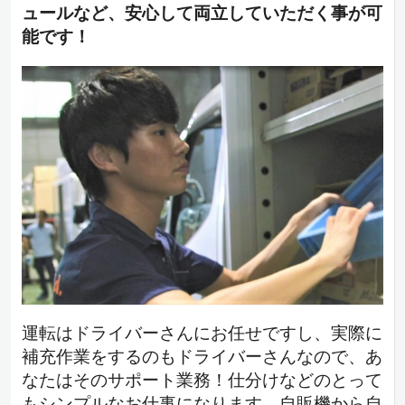
ュールなど、安心して両立していただく事が可
能です！
運転はドライバーさんにお任せですし、実際に
補充作業をするのもドライバーさんなので、あ
なたはそのサポート業務！仕分けなどのとって
もシンプルなお仕事になります。自販機から自