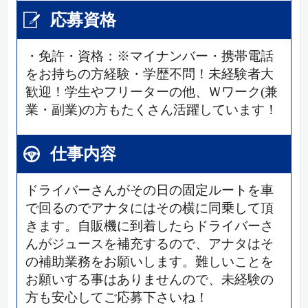
応募資格
・免許・資格：※マイナンバー・携帯電話
をお持ちの方経験・学歴不問！未経験者大
歓迎！学生やフリーターの他、Ｗワーク(兼
業・副業)の方もたくさん活躍しています！
仕事内容
ドライバーさんがその日の固定ルートを車
で回るのでアナタにはその横に同乗して頂
きます。自販機に到着したらドライバーさ
んがジュースを補充するので、アナタはそ
の補助業務をお願いします。難しいことを
お願いする事はありませんので、未経験の
方も安心してご応募下さいね！