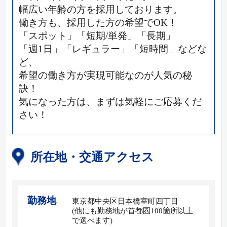
幅広い年齢の方を採用しております。
働き方も、採用した方の希望でOK！
「スポット」「短期/単発」「長期」
「週1日」「レギュラー」「短時間」などな
ど、
希望の働き方が実現可能なのが人気の秘
訣！
気になった方は、まずは気軽にご応募くだ
さい！
所在地・交通アクセス
勤務地
東京都中央区日本橋室町四丁目
(他にも勤務地が首都圏100箇所以上
で選べます)