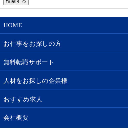
HOME
お仕事をお探しの方
無料転職サポート
人材をお探しの企業様
おすすめ求人
会社概要