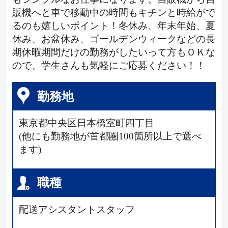
販機へと車で移動中の時間もキチンと時給がで
るのも嬉しいポイント！冬休み、年末年始、夏
休み、お盆休み、ゴールデンウィークなどの長
期休暇期間だけの勤務がしたいって方もＯＫな
ので、学生さんも気軽にご応募ください！！
勤務地
東京都中央区日本橋室町四丁目
(他にも勤務地が首都圏100箇所以上で選べ
ます)
職種
配送アシスタントスタッフ