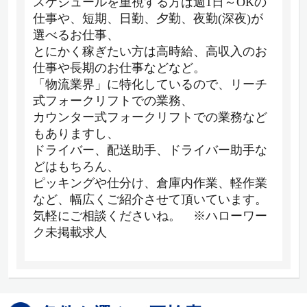
スケジュールを重視する方は週1日～OKの
仕事や、短期、日勤、夕勤、夜勤(深夜)が
選べるお仕事、
とにかく稼ぎたい方は高時給、高収入のお
仕事や長期のお仕事などなど。
「物流業界」に特化しているので、リーチ
式フォークリフトでの業務、
カウンター式フォークリフトでの業務など
もありますし、
ドライバー、配送助手、ドライバー助手な
どはもちろん、
ピッキングや仕分け、倉庫内作業、軽作業
など、幅広くご紹介させて頂いています。
気軽にご相談くださいね。 ※ハローワー
ク未掲載求人