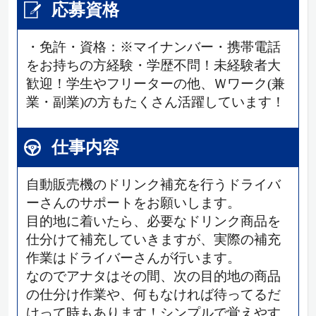
応募資格
・免許・資格：※マイナンバー・携帯電話
をお持ちの方経験・学歴不問！未経験者大
歓迎！学生やフリーターの他、Ｗワーク(兼
業・副業)の方もたくさん活躍しています！
仕事内容
自動販売機のドリンク補充を行うドライバ
ーさんのサポートをお願いします。
目的地に着いたら、必要なドリンク商品を
仕分けて補充していきますが、実際の補充
作業はドライバーさんが行います。
なのでアナタはその間、次の目的地の商品
の仕分け作業や、何もなければ待ってるだ
けって時もあります！シンプルで覚えやす