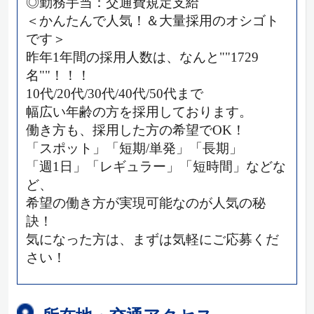
◎勤務手当：交通費規定支給
＜かんたんで人気！＆大量採用のオシゴト
です＞
昨年1年間の採用人数は、なんと""1729
名""！！！
10代/20代/30代/40代/50代まで
幅広い年齢の方を採用しております。
働き方も、採用した方の希望でOK！
「スポット」「短期/単発」「長期」
「週1日」「レギュラー」「短時間」などな
ど、
希望の働き方が実現可能なのが人気の秘
訣！
気になった方は、まずは気軽にご応募くだ
さい！