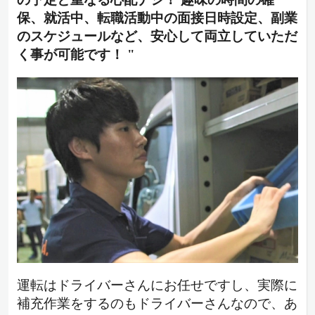
保、就活中、転職活動中の面接日時設定、副業
のスケジュールなど、安心して両立していただ
く事が可能です！ "
運転はドライバーさんにお任せですし、実際に
補充作業をするのもドライバーさんなので、あ