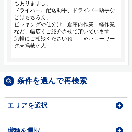
もありますし、
ドライバー、配送助手、ドライバー助手な
どはもちろん、
ピッキングや仕分け、倉庫内作業、軽作業
など、幅広くご紹介させて頂いています。
気軽にご相談くださいね。 ※ハローワー
ク未掲載求人
条件を選んで再検索
エリアを選択
職種を選択