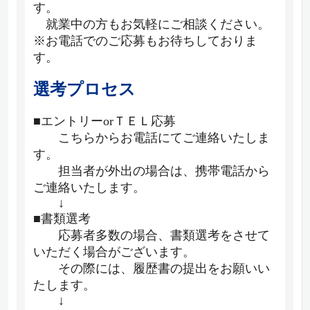
す。
就業中の方もお気軽にご相談ください。
※お電話でのご応募もお待ちしておりま
す。
選考プロセス
■エントリーorＴＥＬ応募
こちらからお電話にてご連絡いたしま
す。
担当者が外出の場合は、携帯電話から
ご連絡いたします。
↓
■書類選考
応募者多数の場合、書類選考をさせて
いただく場合がございます。
その際には、履歴書の提出をお願いい
たします。
↓