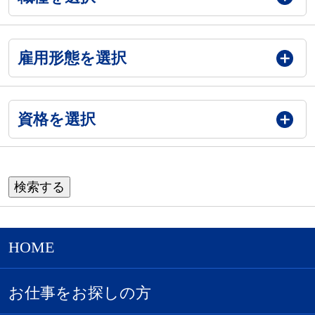
雇用形態を選択
資格を選択
HOME
お仕事をお探しの方