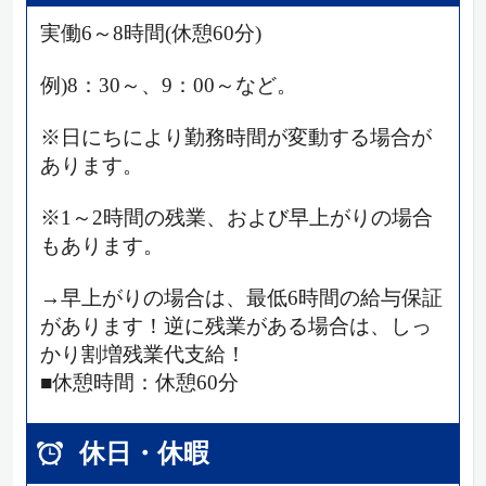
実働6～8時間(休憩60分)
例)8：30～、9：00～など。
※日にちにより勤務時間が変動する場合が
あります。
※1～2時間の残業、および早上がりの場合
もあります。
→早上がりの場合は、最低6時間の給与保証
があります！逆に残業がある場合は、しっ
かり割増残業代支給！
■休憩時間：休憩60分
休日・休暇