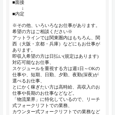
■面接
↓
■内定
※その他、いろいろなお仕事があります。
希望の方はご相談ください※
アットラインでは関東圏内はもちろん、関
西（大阪・京都・兵庫）などにもお仕事が
あります。
即収入希望の方は日払い(規定はあります)
対応可能なお仕事、
スケジュールを重視する方は週1日～OKの
仕事や、短期、日勤、夕勤、夜勤(深夜)が
選べるお仕事、
とにかく稼ぎたい方は高時給、高収入のお
仕事や長期のお仕事などなど。
「物流業界」に特化しているので、リーチ
式フォークリフトでの業務、
カウンター式フォークリフトでの業務など