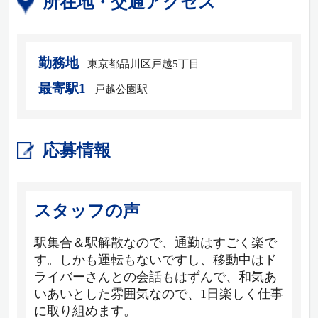
所在地・交通アクセス
勤務地
東京都品川区戸越5丁目
最寄駅1
戸越公園駅
応募情報
スタッフの声
駅集合＆駅解散なので、通勤はすごく楽で
す。しかも運転もないですし、移動中はド
ライバーさんとの会話もはずんで、和気あ
いあいとした雰囲気なので、1日楽しく仕事
に取り組めます。