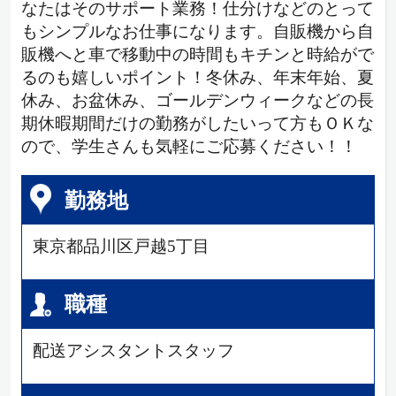
なたはそのサポート業務！仕分けなどのとって
もシンプルなお仕事になります。自販機から自
販機へと車で移動中の時間もキチンと時給がで
るのも嬉しいポイント！冬休み、年末年始、夏
休み、お盆休み、ゴールデンウィークなどの長
期休暇期間だけの勤務がしたいって方もＯＫな
ので、学生さんも気軽にご応募ください！！
勤務地
東京都品川区戸越5丁目
職種
配送アシスタントスタッフ