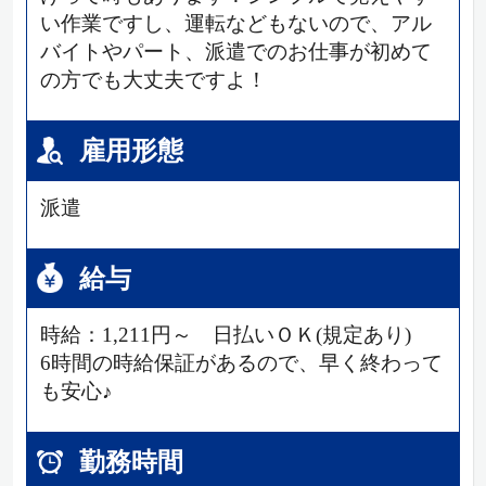
い作業ですし、運転などもないので、アル
バイトやパート、派遣でのお仕事が初めて
の方でも大丈夫ですよ！
雇用形態
派遣
給与
時給：1,211円～ 日払いＯＫ(規定あり)
6時間の時給保証があるので、早く終わって
も安心♪
勤務時間