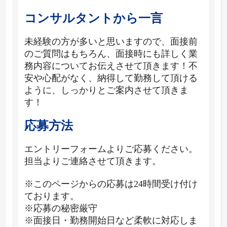
コンサルタントから一言
未経験の方が多いと思いますので、面接前
のご質問はもちろん、面接時にも詳しく業
務内容についてお伝えさせて頂きます！不
安や心配がなく、納得して勤務して頂ける
ように、しっかりとご案内させて頂きま
す！
応募方法
エントリーフォームよりご応募ください。
担当よりご連絡させて頂きます。
※このページからの応募は24時間受け付け
ております。
※応募の秘密厳守
※面接日・勤務開始日など柔軟に対応しま