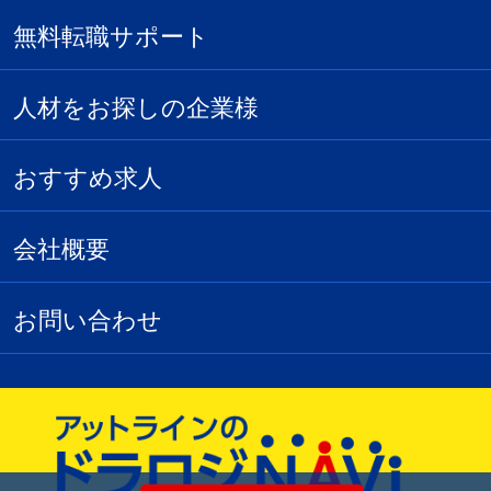
無料転職サポート
人材をお探しの企業様
おすすめ求人
会社概要
お問い合わせ