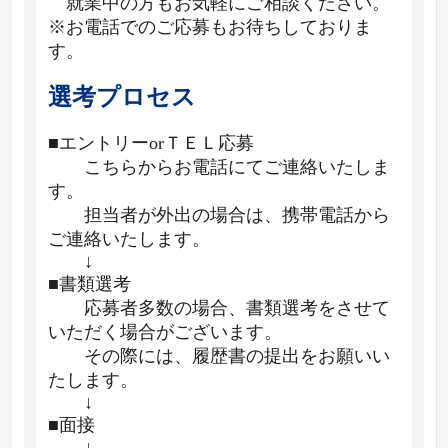
就業中の方もお気軽にご相談ください。
※お電話でのご応募もお待ちしておりま
す。
選考プロセス
■エントリーorＴＥＬ応募
こちらからお電話にてご連絡いたしま
す。
担当者が外出の場合は、携帯電話から
ご連絡いたします。
↓
■書類選考
応募者多数の場合、書類選考をさせて
いただく場合がございます。
その際には、履歴書の提出をお願いい
たします。
↓
■面接
↓