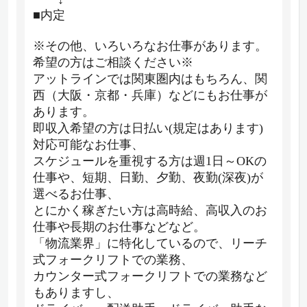
■内定
※その他、いろいろなお仕事があります。
希望の方はご相談ください※
アットラインでは関東圏内はもちろん、関
西（大阪・京都・兵庫）などにもお仕事が
あります。
即収入希望の方は日払い(規定はあります)
対応可能なお仕事、
スケジュールを重視する方は週1日～OKの
仕事や、短期、日勤、夕勤、夜勤(深夜)が
選べるお仕事、
とにかく稼ぎたい方は高時給、高収入のお
仕事や長期のお仕事などなど。
「物流業界」に特化しているので、リーチ
式フォークリフトでの業務、
カウンター式フォークリフトでの業務など
もありますし、