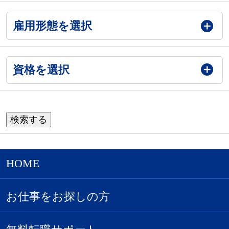
雇用形態を選択
資格を選択
HOME
お仕事をお探しの方