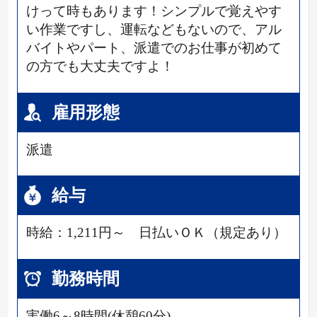
けって時もあります！シンプルで覚えやす
い作業ですし、運転などもないので、アル
バイトやパート、派遣でのお仕事が初めて
の方でも大丈夫ですよ！
雇用形態
派遣
給与
時給：1,211円～ 日払いＯＫ（規定あり）
勤務時間
実働6～8時間(休憩60分)