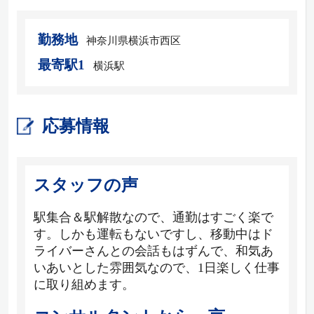
勤務地
神奈川県横浜市西区
最寄駅1
横浜駅
応募情報
スタッフの声
駅集合＆駅解散なので、通勤はすごく楽で
す。しかも運転もないですし、移動中はド
ライバーさんとの会話もはずんで、和気あ
いあいとした雰囲気なので、1日楽しく仕事
に取り組めます。