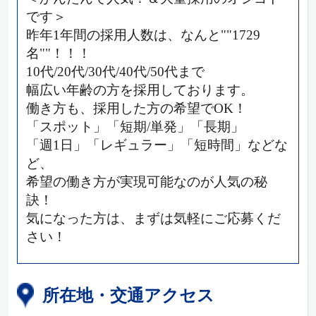
です＞
昨年1年間の採用人数は、なんと""1729
名""！！！
10代/20代/30代/40代/50代まで
幅広い年齢の方を採用しております。
働き方も、採用した方の希望でOK！
「スポット」「短期/単発」「長期」
「週1日」「レギュラー」「短時間」などな
ど、
希望の働き方が実現可能なのが人気の秘
訣！
気になった方は、まずは気軽にご応募くだ
さい！
所在地・交通アクセス