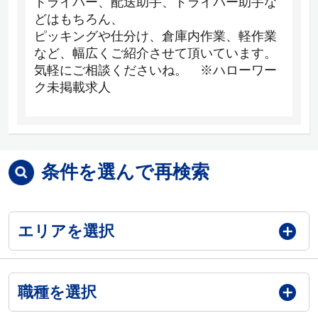
ドライバー、配送助手、ドライバー助手な
どはもちろん、
ピッキングや仕分け、倉庫内作業、軽作業
など、幅広くご紹介させて頂いています。
気軽にご相談くださいね。 ※ハローワー
ク未掲載求人
条件を選んで再検索
エリアを選択
職種を選択