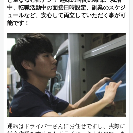
中、転職活動中の面接日時設定、副業のスケジ
ュールなど、安心して両立していただく事が可
能です！
運転はドライバーさんにお任せですし、実際に