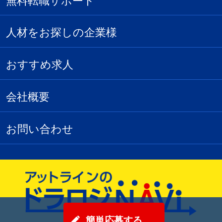
無料転職サポート
人材をお探しの企業様
おすすめ求人
会社概要
お問い合わせ
簡単応募する