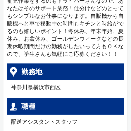
補充作業をするのもドライバーさんなので、あ
なたはそのサポート業務！仕分けなどのとって
もシンプルなお仕事になります。自販機から自
販機へと車で移動中の時間もキチンと時給がで
るのも嬉しいポイント！冬休み、年末年始、夏
休み、お盆休み、ゴールデンウィークなどの長
期休暇期間だけの勤務がしたいって方もＯＫな
ので、学生さんも気軽にご応募ください！！
勤務地
神奈川県横浜市西区
職種
配送アシスタントスタッフ