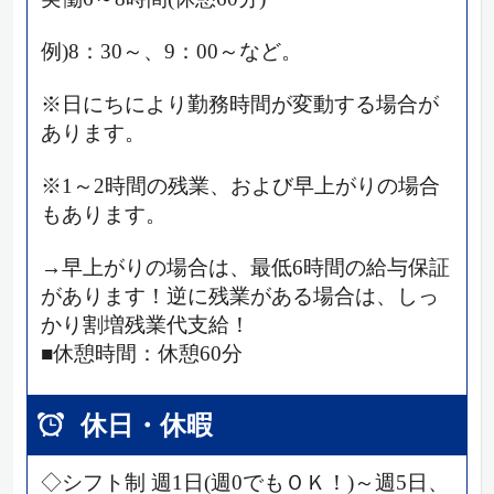
例)8：30～、9：00～など。
※日にちにより勤務時間が変動する場合が
あります。
※1～2時間の残業、および早上がりの場合
もあります。
→早上がりの場合は、最低6時間の給与保証
があります！逆に残業がある場合は、しっ
かり割増残業代支給！
■休憩時間：休憩60分
休日・休暇
◇シフト制 週1日(週0でもＯＫ！)～週5日、