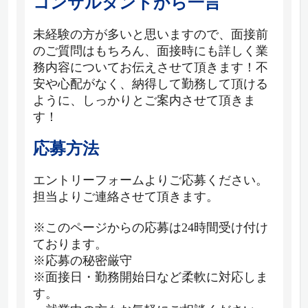
コンサルタントから一言
未経験の方が多いと思いますので、面接前
のご質問はもちろん、面接時にも詳しく業
務内容についてお伝えさせて頂きます！不
安や心配がなく、納得して勤務して頂ける
ように、しっかりとご案内させて頂きま
す！
応募方法
エントリーフォームよりご応募ください。
担当よりご連絡させて頂きます。
※このページからの応募は24時間受け付け
ております。
※応募の秘密厳守
※面接日・勤務開始日など柔軟に対応しま
す。