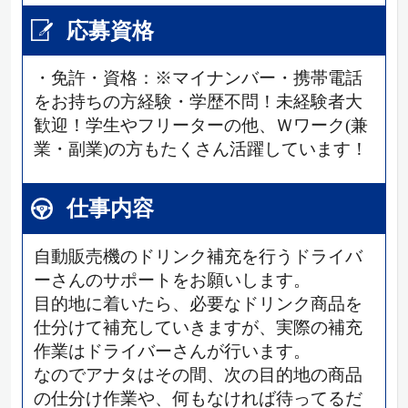
応募資格
・免許・資格：※マイナンバー・携帯電話
をお持ちの方経験・学歴不問！未経験者大
歓迎！学生やフリーターの他、Ｗワーク(兼
業・副業)の方もたくさん活躍しています！
仕事内容
自動販売機のドリンク補充を行うドライバ
ーさんのサポートをお願いします。
目的地に着いたら、必要なドリンク商品を
仕分けて補充していきますが、実際の補充
作業はドライバーさんが行います。
なのでアナタはその間、次の目的地の商品
の仕分け作業や、何もなければ待ってるだ