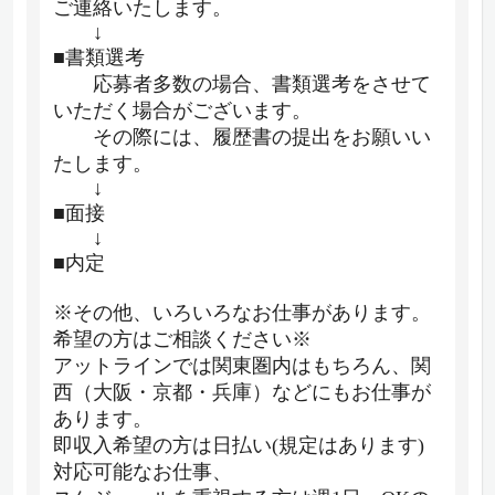
ご連絡いたします。
↓
■書類選考
応募者多数の場合、書類選考をさせて
いただく場合がございます。
その際には、履歴書の提出をお願いい
たします。
↓
■面接
↓
■内定
※その他、いろいろなお仕事があります。
希望の方はご相談ください※
アットラインでは関東圏内はもちろん、関
西（大阪・京都・兵庫）などにもお仕事が
あります。
即収入希望の方は日払い(規定はあります)
対応可能なお仕事、