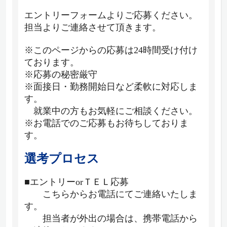
エントリーフォームよりご応募ください。
担当よりご連絡させて頂きます。
※このページからの応募は24時間受け付け
ております。
※応募の秘密厳守
※面接日・勤務開始日など柔軟に対応しま
す。
就業中の方もお気軽にご相談ください。
※お電話でのご応募もお待ちしておりま
す。
選考プロセス
■エントリーorＴＥＬ応募
こちらからお電話にてご連絡いたしま
す。
担当者が外出の場合は、携帯電話から