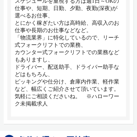
スケジュールを重視する方は週1日～OKの
仕事や、短期、日勤、夕勤、夜勤(深夜)が
選べるお仕事、
とにかく稼ぎたい方は高時給、高収入のお
仕事や長期のお仕事などなど。
「物流業界」に特化しているので、リーチ
式フォークリフトでの業務、
カウンター式フォークリフトでの業務など
もありますし、
ドライバー、配送助手、ドライバー助手な
どはもちろん、
ピッキングや仕分け、倉庫内作業、軽作業
など、幅広くご紹介させて頂いています。
気軽にご相談くださいね。 ※ハローワー
ク未掲載求人