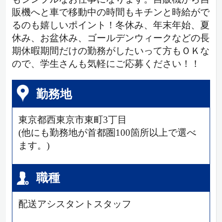
販機へと車で移動中の時間もキチンと時給がで
るのも嬉しいポイント！冬休み、年末年始、夏
休み、お盆休み、ゴールデンウィークなどの長
期休暇期間だけの勤務がしたいって方もＯＫな
ので、学生さんも気軽にご応募ください！！
勤務地
東京都西東京市東町3丁目
(他にも勤務地が首都圏100箇所以上で選べ
ます。)
職種
配送アシスタントスタッフ