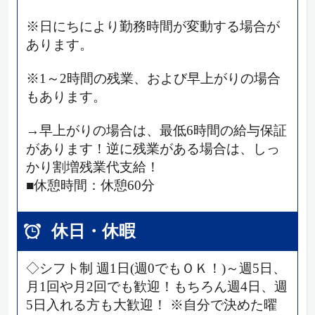
※日にちにより勤務時間が変動する場合が
あります。
※1～2時間の残業、および早上がりの場合
もあります。
→早上がりの場合は、最低6時間の給与保証
があります！逆に残業がある場合は、しっ
かり割増残業代支給！
■休憩時間：休憩60分
休日・休暇
◇シフト制 週1日(週0でもＯＫ！)～週5日、
月1回や月2回でも歓迎！もちろん週4日、週
5日入れる方も大歓迎！ ※自分で決めた曜