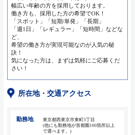
幅広い年齢の方を採用しております。
働き方も、採用した方の希望でOK！
「スポット」「短期/単発」「長期」
「週1日」「レギュラー」「短時間」などな
ど、
希望の働き方が実現可能なのが人気の秘
訣！
気になった方は、まずは気軽にご応募くだ
さい！
所在地・交通アクセス
勤務地
東京都西東京市東町3丁目
(他にも勤務地が首都圏100箇所以上
で選べます。)