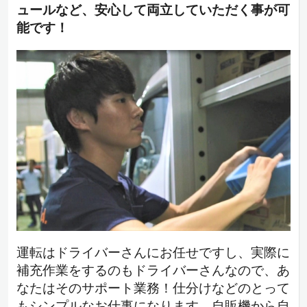
ュールなど、安心して両立していただく事が可
能です！
運転はドライバーさんにお任せですし、実際に
補充作業をするのもドライバーさんなので、あ
なたはそのサポート業務！仕分けなどのとって
もシンプルなお仕事になります。自販機から自