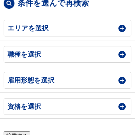
条件を選んで再検索
エリアを選択
職種を選択
雇用形態を選択
資格を選択