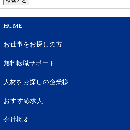
HOME
お仕事をお探しの方
無料転職サポート
人材をお探しの企業様
おすすめ求人
会社概要