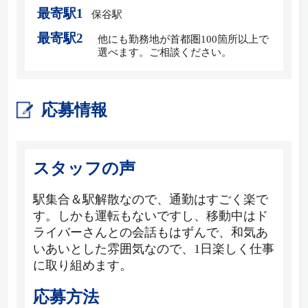
最寄駅1
保谷駅
最寄駅2
他にも勤務地が首都圏100箇所以上で
選べます。ご相談ください。
応募情報
スタッフの声
駅集合＆駅解散なので、通勤はすごく楽で
す。しかも運転もないですし、移動中はド
ライバーさんとの会話もはずんで、和気あ
いあいとした雰囲気なので、1日楽しく仕事
に取り組めます。
応募方法