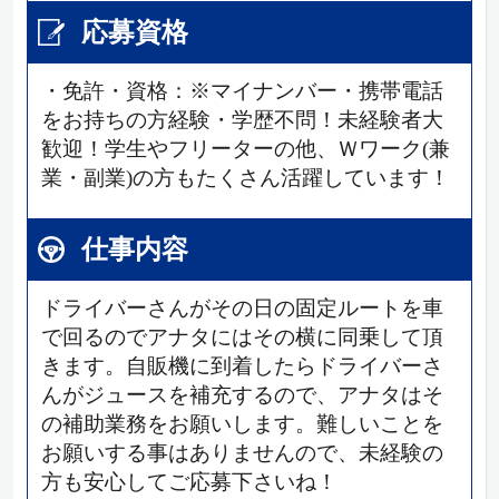
応募資格
・免許・資格：※マイナンバー・携帯電話
をお持ちの方経験・学歴不問！未経験者大
歓迎！学生やフリーターの他、Ｗワーク(兼
業・副業)の方もたくさん活躍しています！
仕事内容
ドライバーさんがその日の固定ルートを車
で回るのでアナタにはその横に同乗して頂
きます。自販機に到着したらドライバーさ
んがジュースを補充するので、アナタはそ
の補助業務をお願いします。難しいことを
お願いする事はありませんので、未経験の
方も安心してご応募下さいね！