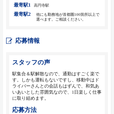
最寄駅1
高円寺駅
最寄駅2
他にも勤務地が首都圏100箇所以上で
選べます。ご相談ください。
応募情報
スタッフの声
駅集合＆駅解散なので、通勤はすごく楽で
す。しかも運転もないですし、移動中はド
ライバーさんとの会話もはずんで、和気あ
いあいとした雰囲気なので、1日楽しく仕事
に取り組めます。
応募方法