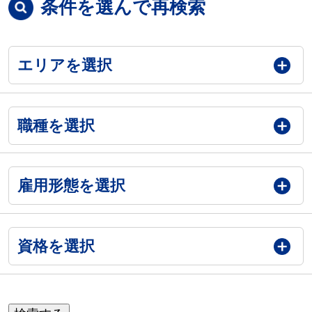
条件を選んで再検索
エリアを選択
職種を選択
雇用形態を選択
資格を選択