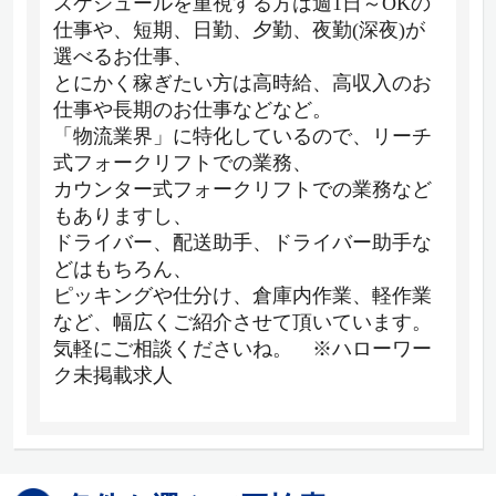
スケジュールを重視する方は週1日～OKの
仕事や、短期、日勤、夕勤、夜勤(深夜)が
選べるお仕事、
とにかく稼ぎたい方は高時給、高収入のお
仕事や長期のお仕事などなど。
「物流業界」に特化しているので、リーチ
式フォークリフトでの業務、
カウンター式フォークリフトでの業務など
もありますし、
ドライバー、配送助手、ドライバー助手な
どはもちろん、
ピッキングや仕分け、倉庫内作業、軽作業
など、幅広くご紹介させて頂いています。
気軽にご相談くださいね。 ※ハローワー
ク未掲載求人