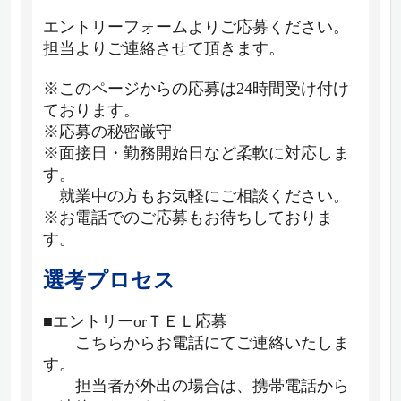
エントリーフォームよりご応募ください。
担当よりご連絡させて頂きます。
※このページからの応募は24時間受け付け
ております。
※応募の秘密厳守
※面接日・勤務開始日など柔軟に対応しま
す。
就業中の方もお気軽にご相談ください。
※お電話でのご応募もお待ちしておりま
す。
選考プロセス
■エントリーorＴＥＬ応募
こちらからお電話にてご連絡いたしま
す。
担当者が外出の場合は、携帯電話から