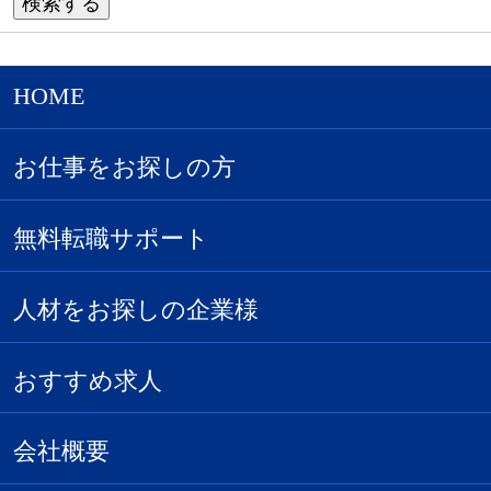
HOME
お仕事をお探しの方
無料転職サポート
人材をお探しの企業様
おすすめ求人
会社概要