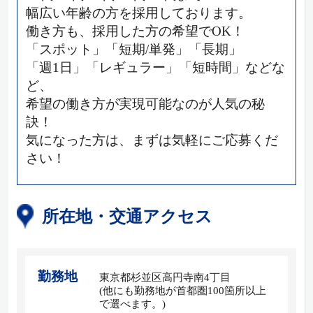
幅広い年齢の方を採用しております。
働き方も、採用した方の希望でOK！
「スポット」「短期/単発」「長期」
「週1日」「レギュラー」「短時間」などな
ど、
希望の働き方が実現可能なのが人気の秘
訣！
気になった方は、まずは気軽にご応募くだ
さい！
所在地・交通アクセス
勤務地
東京都杉並区高円寺南4丁目
(他にも勤務地が首都圏100箇所以上
で選べます。)