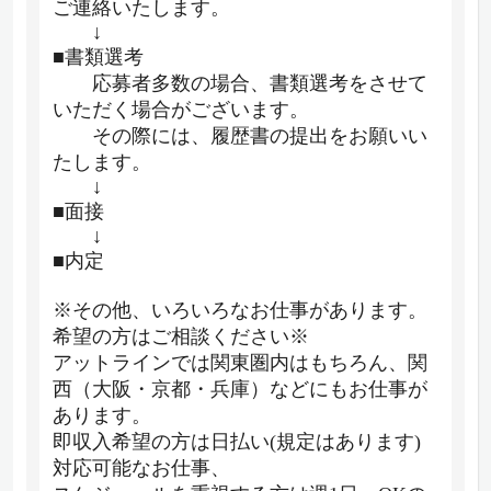
ご連絡いたします。
↓
■書類選考
応募者多数の場合、書類選考をさせて
いただく場合がございます。
その際には、履歴書の提出をお願いい
たします。
↓
■面接
↓
■内定
※その他、いろいろなお仕事があります。
希望の方はご相談ください※
アットラインでは関東圏内はもちろん、関
西（大阪・京都・兵庫）などにもお仕事が
あります。
即収入希望の方は日払い(規定はあります)
対応可能なお仕事、