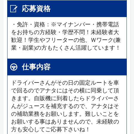
応募資格
・免許・資格：※マイナンバー・携帯電話
をお持ちの方経験・学歴不問！未経験者大
歓迎！学生やフリーターの他、Ｗワーク(兼
業・副業)の方もたくさん活躍しています！
仕事内容
ドライバーさんがその日の固定ルートを車
で回るのでアナタにはその横に同乗して頂
きます。自販機に到着したらドライバーさ
んがジュースを補充するので、アナタはそ
の補助業務をお願いします。難しいことを
お願いする事はありませんので、未経験の
方も安心してご応募下さいね！