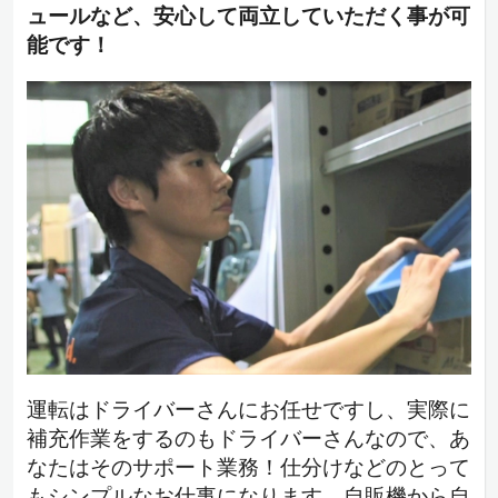
ュールなど、安心して両立していただく事が可
能です！
運転はドライバーさんにお任せですし、実際に
補充作業をするのもドライバーさんなので、あ
なたはそのサポート業務！仕分けなどのとって
もシンプルなお仕事になります。自販機から自