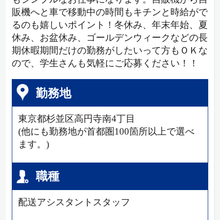
販機へと車で移動中の時間もキチンと時給がで
るのも嬉しいポイント！冬休み、年末年始、夏
休み、お盆休み、ゴールデンウィークなどの長
期休暇期間だけの勤務がしたいって方もＯＫな
ので、学生さんも気軽にご応募ください！！
勤務地
東京都杉並区高円寺南4丁目
(他にも勤務地が首都圏100箇所以上で選べ
ます。)
職種
配送アシスタントスタッフ