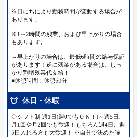
※日にちにより勤務時間が変動する場合が
あります。
※1～2時間の残業、および早上がりの場合
もあります。
→早上がりの場合は、最低6時間の給与保証
があります！逆に残業がある場合は、しっ
かり割増残業代支給！
■休憩時間：休憩60分
休日・休暇
◇シフト制 週1日(週0でもＯＫ！)～週5日、
月1回や月2回でも歓迎！もちろん週4日、週
5日入れる方も大歓迎！ ※自分で決めた曜