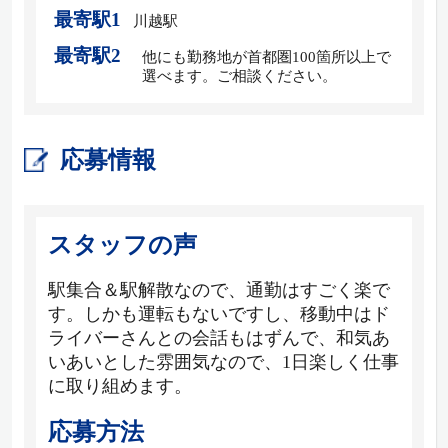
最寄駅1
川越駅
最寄駅2
他にも勤務地が首都圏100箇所以上で
選べます。ご相談ください。
応募情報
スタッフの声
駅集合＆駅解散なので、通勤はすごく楽で
す。しかも運転もないですし、移動中はド
ライバーさんとの会話もはずんで、和気あ
いあいとした雰囲気なので、1日楽しく仕事
に取り組めます。
応募方法