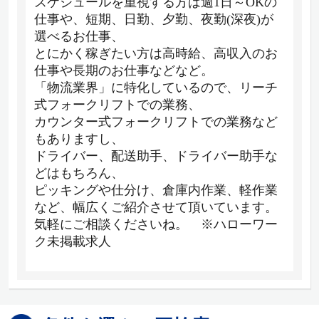
スケジュールを重視する方は週1日～OKの
仕事や、短期、日勤、夕勤、夜勤(深夜)が
選べるお仕事、
とにかく稼ぎたい方は高時給、高収入のお
仕事や長期のお仕事などなど。
「物流業界」に特化しているので、リーチ
式フォークリフトでの業務、
カウンター式フォークリフトでの業務など
もありますし、
ドライバー、配送助手、ドライバー助手な
どはもちろん、
ピッキングや仕分け、倉庫内作業、軽作業
など、幅広くご紹介させて頂いています。
気軽にご相談くださいね。 ※ハローワー
ク未掲載求人