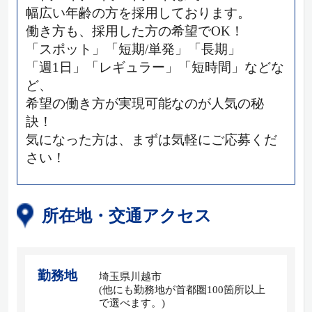
幅広い年齢の方を採用しております。
働き方も、採用した方の希望でOK！
「スポット」「短期/単発」「長期」
「週1日」「レギュラー」「短時間」などな
ど、
希望の働き方が実現可能なのが人気の秘
訣！
気になった方は、まずは気軽にご応募くだ
さい！
所在地・交通アクセス
勤務地
埼玉県川越市
(他にも勤務地が首都圏100箇所以上
で選べます。)