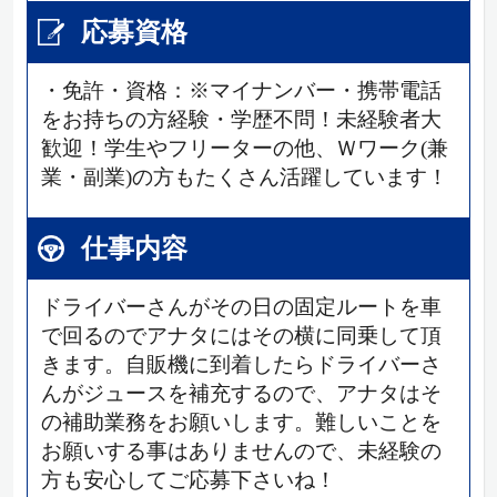
応募資格
・免許・資格：※マイナンバー・携帯電話
をお持ちの方経験・学歴不問！未経験者大
歓迎！学生やフリーターの他、Ｗワーク(兼
業・副業)の方もたくさん活躍しています！
仕事内容
ドライバーさんがその日の固定ルートを車
で回るのでアナタにはその横に同乗して頂
きます。自販機に到着したらドライバーさ
んがジュースを補充するので、アナタはそ
の補助業務をお願いします。難しいことを
お願いする事はありませんので、未経験の
方も安心してご応募下さいね！