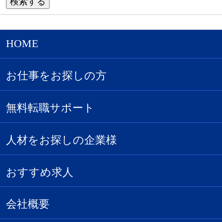
HOME
お仕事をお探しの方
無料転職サポート
人材をお探しの企業様
おすすめ求人
会社概要