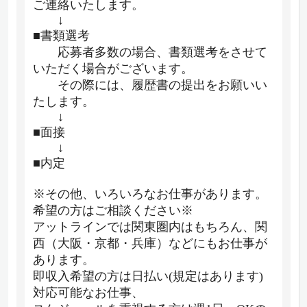
ご連絡いたします。
↓
■書類選考
応募者多数の場合、書類選考をさせて
いただく場合がございます。
その際には、履歴書の提出をお願いい
たします。
↓
■面接
↓
■内定
※その他、いろいろなお仕事があります。
希望の方はご相談ください※
アットラインでは関東圏内はもちろん、関
西（大阪・京都・兵庫）などにもお仕事が
あります。
即収入希望の方は日払い(規定はあります)
対応可能なお仕事、