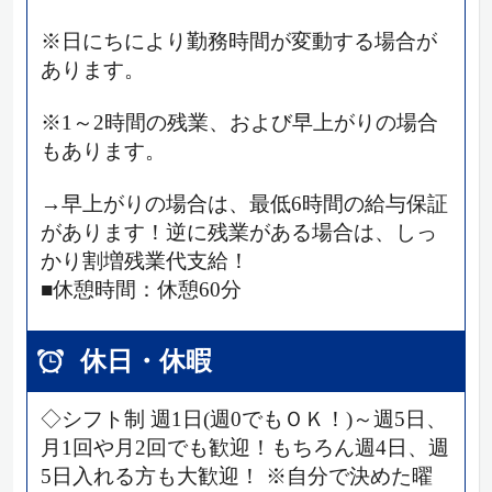
※日にちにより勤務時間が変動する場合が
あります。
※1～2時間の残業、および早上がりの場合
もあります。
→早上がりの場合は、最低6時間の給与保証
があります！逆に残業がある場合は、しっ
かり割増残業代支給！
■休憩時間：休憩60分
休日・休暇
◇シフト制 週1日(週0でもＯＫ！)～週5日、
月1回や月2回でも歓迎！もちろん週4日、週
5日入れる方も大歓迎！ ※自分で決めた曜