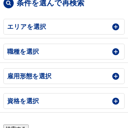
条件を選んで再検索
エリアを選択
職種を選択
雇用形態を選択
資格を選択