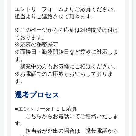
エントリーフォームよりご応募ください。
担当よりご連絡させて頂きます。
※このページからの応募は24時間受け付け
ております。
※応募の秘密厳守
※面接日・勤務開始日など柔軟に対応しま
す。
就業中の方もお気軽にご相談ください。
※お電話でのご応募もお待ちしておりま
す。
選考プロセス
■エントリーorＴＥＬ応募
こちらからお電話にてご連絡いたしま
す。
担当者が外出の場合は、携帯電話から