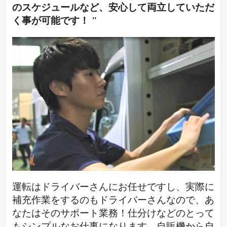
のスケジュールなど、安心して両立していただ
く事が可能です！ "
運転はドライバーさんにお任せですし、実際に
補充作業をするのもドライバーさんなので、あ
なたはそのサポート業務！仕分けなどのとって
もシンプルなお仕事になります。自販機から自