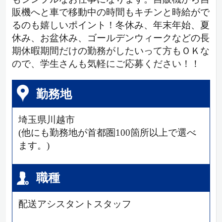
販機へと車で移動中の時間もキチンと時給がで
るのも嬉しいポイント！冬休み、年末年始、夏
休み、お盆休み、ゴールデンウィークなどの長
期休暇期間だけの勤務がしたいって方もＯＫな
ので、学生さんも気軽にご応募ください！！
勤務地
埼玉県川越市
(他にも勤務地が首都圏100箇所以上で選べ
ます。)
職種
配送アシスタントスタッフ