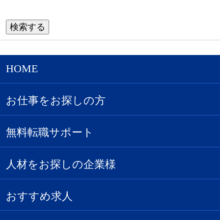
HOME
お仕事をお探しの方
無料転職サポート
人材をお探しの企業様
おすすめ求人