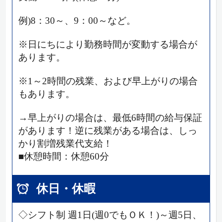
例)8：30～、9：00～など。
※日にちにより勤務時間が変動する場合が
あります。
※1～2時間の残業、および早上がりの場合
もあります。
→早上がりの場合は、最低6時間の給与保証
があります！逆に残業がある場合は、しっ
かり割増残業代支給！
■休憩時間：休憩60分
休日・休暇
◇シフト制 週1日(週0でもＯＫ！)～週5日、