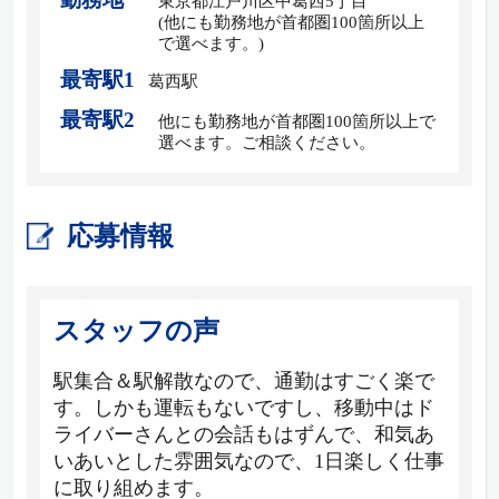
東京都江戸川区中葛西5丁目
(他にも勤務地が首都圏100箇所以上
で選べます。)
最寄駅1
葛西駅
最寄駅2
他にも勤務地が首都圏100箇所以上で
選べます。ご相談ください。
応募情報
スタッフの声
駅集合＆駅解散なので、通勤はすごく楽で
す。しかも運転もないですし、移動中はド
ライバーさんとの会話もはずんで、和気あ
いあいとした雰囲気なので、1日楽しく仕事
に取り組めます。