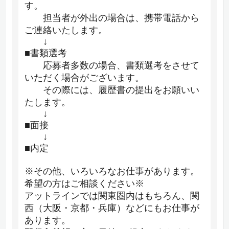
す。
担当者が外出の場合は、携帯電話から
ご連絡いたします。
↓
■書類選考
応募者多数の場合、書類選考をさせて
いただく場合がございます。
その際には、履歴書の提出をお願いい
たします。
↓
■面接
↓
■内定
※その他、いろいろなお仕事があります。
希望の方はご相談ください※
アットラインでは関東圏内はもちろん、関
西（大阪・京都・兵庫）などにもお仕事が
あります。