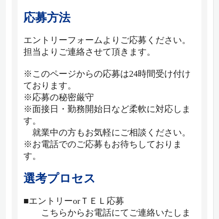
応募方法
エントリーフォームよりご応募ください。
担当よりご連絡させて頂きます。
※このページからの応募は24時間受け付け
ております。
※応募の秘密厳守
※面接日・勤務開始日など柔軟に対応しま
す。
就業中の方もお気軽にご相談ください。
※お電話でのご応募もお待ちしておりま
す。
選考プロセス
■エントリーorＴＥＬ応募
こちらからお電話にてご連絡いたしま