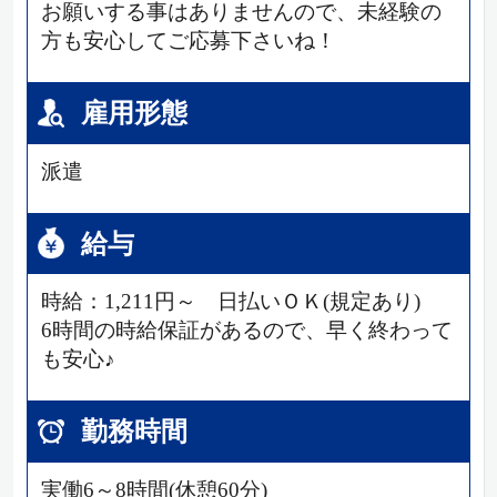
お願いする事はありませんので、未経験の
方も安心してご応募下さいね！
雇用形態
派遣
給与
時給：1,211円～ 日払いＯＫ(規定あり)
6時間の時給保証があるので、早く終わって
も安心♪
勤務時間
実働6～8時間(休憩60分)