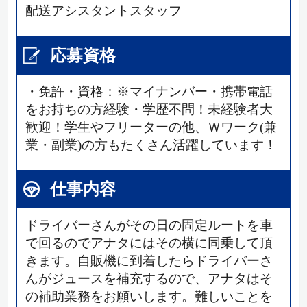
配送アシスタントスタッフ
応募資格
・免許・資格：※マイナンバー・携帯電話
をお持ちの方経験・学歴不問！未経験者大
歓迎！学生やフリーターの他、Ｗワーク(兼
業・副業)の方もたくさん活躍しています！
仕事内容
ドライバーさんがその日の固定ルートを車
で回るのでアナタにはその横に同乗して頂
きます。自販機に到着したらドライバーさ
んがジュースを補充するので、アナタはそ
の補助業務をお願いします。難しいことを