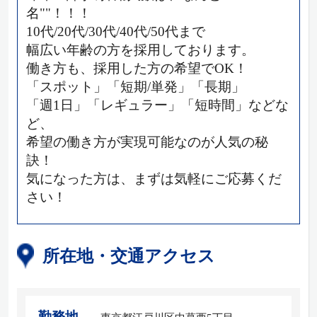
名""！！！
10代/20代/30代/40代/50代まで
幅広い年齢の方を採用しております。
働き方も、採用した方の希望でOK！
「スポット」「短期/単発」「長期」
「週1日」「レギュラー」「短時間」などな
ど、
希望の働き方が実現可能なのが人気の秘
訣！
気になった方は、まずは気軽にご応募くだ
さい！
所在地・交通アクセス
勤務地