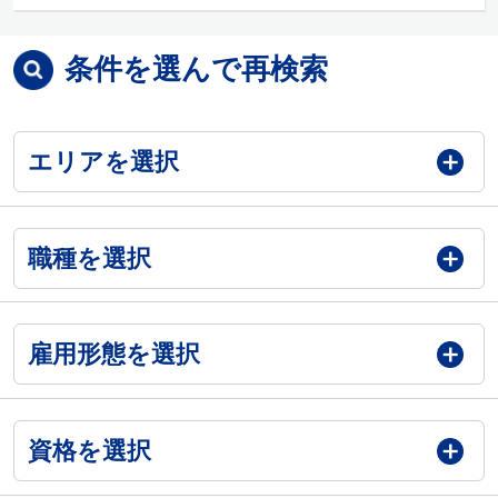
条件を選んで再検索
エリアを選択
職種を選択
雇用形態を選択
資格を選択