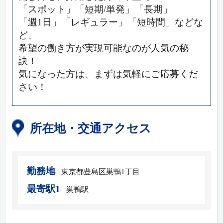
「スポット」「短期/単発」「長期」
「週1日」「レギュラー」「短時間」などな
ど、
希望の働き方が実現可能なのが人気の秘
訣！
気になった方は、まずは気軽にご応募くだ
さい！
所在地・交通アクセス
勤務地
東京都豊島区巣鴨1丁目
最寄駅1
巣鴨駅