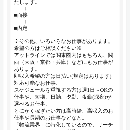
たします。
↓
■面接
↓
■内定
※その他、いろいろなお仕事があります。
希望の方はご相談ください※
アットラインでは関東圏内はもちろん、関
西（大阪・京都・兵庫）などにもお仕事が
あります。
即収入希望の方は日払い(規定はあります)
対応可能なお仕事、
スケジュールを重視する方は週1日～OKの
仕事や、短期、日勤、夕勤、夜勤(深夜)が
選べるお仕事、
とにかく稼ぎたい方は高時給、高収入のお
仕事や長期のお仕事などなど。
「物流業界」に特化しているので、リーチ