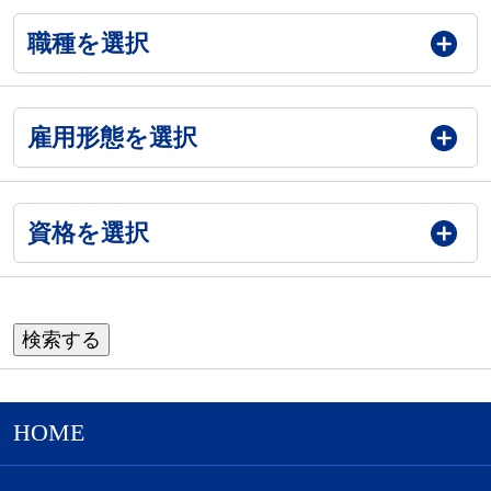
職種を選択
雇用形態を選択
資格を選択
HOME