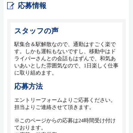
応募情報
スタッフの声
駅集合＆駅解散なので、通勤はすごく楽で
す。しかも運転もないですし、移動中はド
ライバーさんとの会話もはずんで、和気あ
いあいとした雰囲気なので、1日楽しく仕事
に取り組めます。
応募方法
エントリーフォームよりご応募ください。
担当よりご連絡させて頂きます。
※このページからの応募は24時間受け付け
ております。