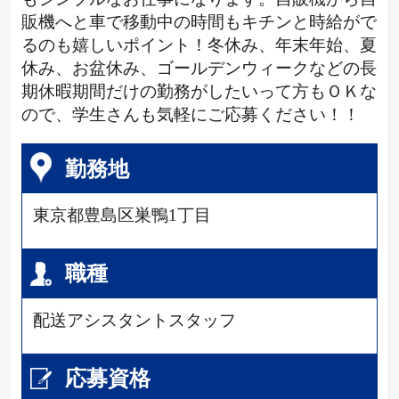
販機へと車で移動中の時間もキチンと時給がで
るのも嬉しいポイント！冬休み、年末年始、夏
休み、お盆休み、ゴールデンウィークなどの長
期休暇期間だけの勤務がしたいって方もＯＫな
ので、学生さんも気軽にご応募ください！！
勤務地
東京都豊島区巣鴨1丁目
職種
配送アシスタントスタッフ
応募資格