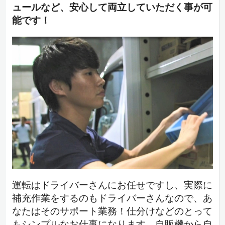
ュールなど、安心して両立していただく事が可
能です！
運転はドライバーさんにお任せですし、実際に
補充作業をするのもドライバーさんなので、あ
なたはそのサポート業務！仕分けなどのとって
もシンプルなお仕事になります。自販機から自