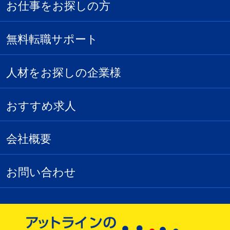
お仕事をお探しの方
無料転職サポート
人材をお探しの企業様
おすすめ求人
会社概要
お問い合わせ