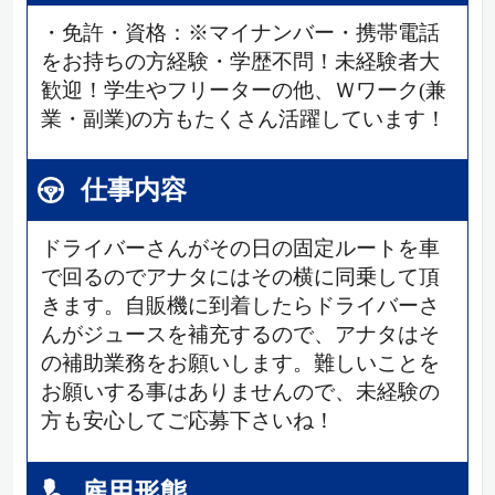
・免許・資格：※マイナンバー・携帯電話
をお持ちの方経験・学歴不問！未経験者大
歓迎！学生やフリーターの他、Ｗワーク(兼
業・副業)の方もたくさん活躍しています！
仕事内容
ドライバーさんがその日の固定ルートを車
で回るのでアナタにはその横に同乗して頂
きます。自販機に到着したらドライバーさ
んがジュースを補充するので、アナタはそ
の補助業務をお願いします。難しいことを
お願いする事はありませんので、未経験の
方も安心してご応募下さいね！
雇用形態