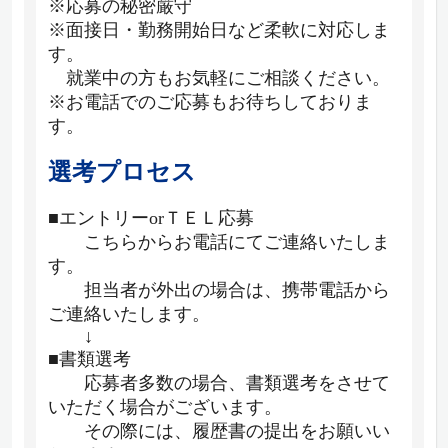
※応募の秘密厳守
※面接日・勤務開始日など柔軟に対応しま
す。
就業中の方もお気軽にご相談ください。
※お電話でのご応募もお待ちしておりま
す。
選考プロセス
■エントリーorＴＥＬ応募
こちらからお電話にてご連絡いたしま
す。
担当者が外出の場合は、携帯電話から
ご連絡いたします。
↓
■書類選考
応募者多数の場合、書類選考をさせて
いただく場合がございます。
その際には、履歴書の提出をお願いい