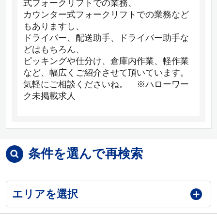
式フォークリフトでの業務、
カウンター式フォークリフトでの業務など
もありますし、
ドライバー、配送助手、ドライバー助手な
どはもちろん、
ピッキングや仕分け、倉庫内作業、軽作業
など、幅広くご紹介させて頂いています。
気軽にご相談くださいね。 ※ハローワー
ク未掲載求人
条件を選んで再検索
エリアを選択