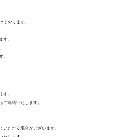
付けております。
ます。
。
す。
ます。
らご連絡いたします。
いただく場合がございます。
いたします。