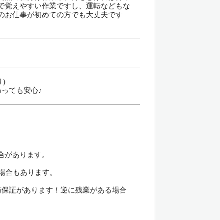
で覚えやすい作業ですし、運転などもな
のお仕事が初めての方でも大丈夫です
)
っても安心♪
合があります。
の場合もあります。
与保証があります！逆に残業がある場合