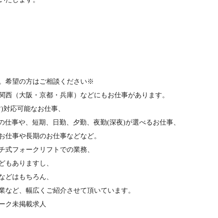
。希望の方はご相談ください※
関西（大阪・京都・兵庫）などにもお仕事があります。
)対応可能なお仕事、
の仕事や、短期、日勤、夕勤、夜勤(深夜)が選べるお仕事、
お仕事や長期のお仕事などなど。
チ式フォークリフトでの業務、
どもありますし、
などはもちろん、
業など、幅広くご紹介させて頂いています。
ーク未掲載求人