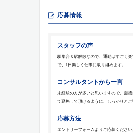
応募情報
スタッフの声
駅集合＆駅解散なので、通勤はすごく楽
で、1日楽しく仕事に取り組めます。
コンサルタントから一言
未経験の方が多いと思いますので、面接
て勤務して頂けるように、しっかりとご
応募方法
エントリーフォームよりご応募ください