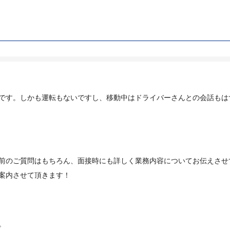
です。しかも運転もないですし、移動中はドライバーさんとの会話もは
前のご質問はもちろん、面接時にも詳しく業務内容についてお伝えさせ
案内させて頂きます！
。