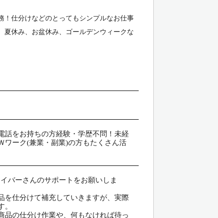
務！仕分けなどのとってもシンプルなお仕事
、夏休み、お盆休み、ゴールデンウィークな
電話をお持ちの方経験・学歴不問！未経
ワーク(兼業・副業)の方もたくさん活
ライバーさんのサポートをお願いしま
品を仕分けて補充していきますが、実際
す。
商品の仕分け作業や、何もなければ待っ