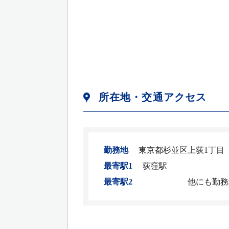
所在地・交通アクセス
勤務地
東京都杉並区上荻1丁目
最寄駅1
荻窪駅
最寄駅2
他にも勤務