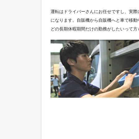
運転はドライバーさんにお任せですし、実際
になります。自販機から自販機へと車で移動
どの長期休暇期間だけの勤務がしたいって方