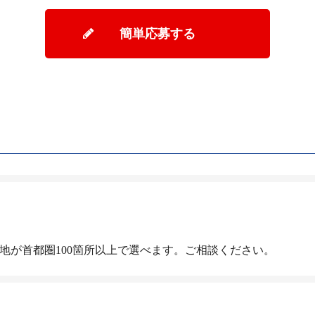
簡単応募する
地が首都圏100箇所以上で選べます。ご相談ください。