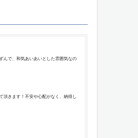
ずんで、和気あいあいとした雰囲気なの
て頂きます！不安や心配がなく、納得し