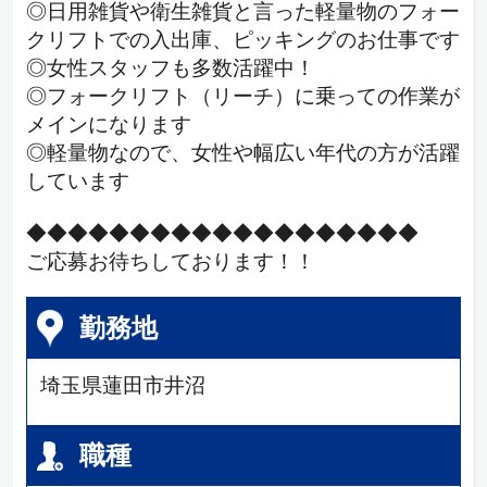
◎日用雑貨や衛生雑貨と言った軽量物のフォー
クリフトでの入出庫、ピッキングのお仕事です
◎女性スタッフも多数活躍中！
◎フォークリフト（リーチ）に乗っての作業が
メインになります
◎軽量物なので、女性や幅広い年代の方が活躍
しています
◆◆◆◆◆◆◆◆◆◆◆◆◆◆◆◆◆◆◆
ご応募お待ちしております！！
勤務地
埼玉県蓮田市井沼
職種