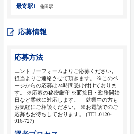
最寄駅1
蓮田駅
応募情報
応募方法
エントリーフォームよりご応募ください。
担当よりご連絡させて頂きます。 ※このペ
ージからの応募は24時間受け付けておりま
す。 ※応募の秘密厳守 ※面接日・勤務開始
日など柔軟に対応します。 就業中の方も
お気軽にご相談ください。 ※お電話でのご
応募もお待ちしております。 (TEL:0120-
916-727)