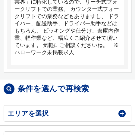
業界」に特化しているので、リーチ式フォ
ークリフトでの業務、 カウンター式フォー
クリフトでの業務などもありますし、 ドラ
イバー、配送助手、ドライバー助手などは
もちろん、 ピッキングや仕分け、倉庫内作
業、軽作業など、幅広くご紹介させて頂い
ています。 気軽にご相談くださいね。 ※
ハローワーク未掲載求人
条件を選んで再検索
エリアを選択