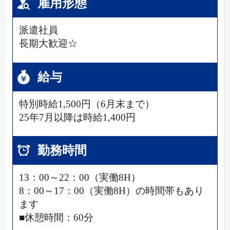
雇用形態
派遣社員
長期大歓迎☆
給与
特別時給1,500円（6月末まで）
25年7月以降は時給1,400円
勤務時間
13：00～22：00（実働8H）
8：00～17：00（実働8H）の時間帯もあり
ます
■休憩時間：60分