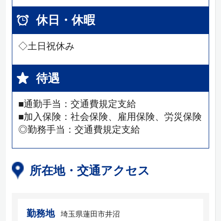
休日・休暇
◇土日祝休み
待遇
■通勤手当：交通費規定支給
■加入保険：社会保険、雇用保険、労災保険
◎勤務手当：交通費規定支給
所在地・交通アクセス
勤務地
埼玉県蓮田市井沼