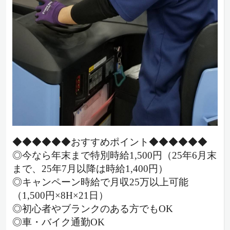
◆◆◆◆◆◆おすすめポイント◆◆◆◆◆◆
◎今なら年末まで特別時給1,500円（25年6月末
まで、25年7月以降は時給1,400円）
◎キャンペーン時給で月収25万以上可能
（1,500円×8H×21日）
◎初心者やブランクのある方でもOK
◎車・バイク通勤OK