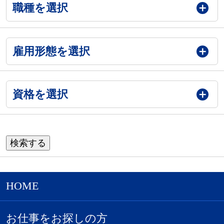
職種を選択
雇用形態を選択
資格を選択
HOME
お仕事をお探しの方