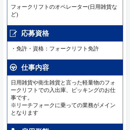
フォークリフトのオペレーター(日用雑貨な
ど)
応募資格
・免許・資格：フォークリフト免許
仕事内容
日用雑貨や衛生雑貨と言った軽量物のフォ
ークリフトでの入出庫、ピッキングのお仕
事です。
※リーチフォークに乗っての業務がメイン
となります