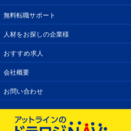
無料転職サポート
人材をお探しの企業様
おすすめ求人
会社概要
お問い合わせ