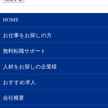
HOME
お仕事をお探しの方
無料転職サポート
人材をお探しの企業様
おすすめ求人
会社概要