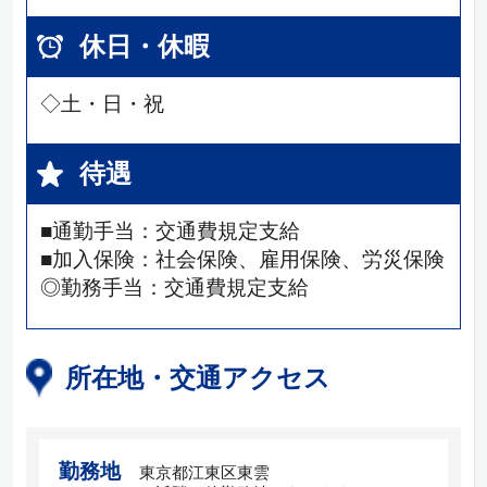
休日・休暇
◇土・日・祝
待遇
■通勤手当：交通費規定支給
■加入保険：社会保険、雇用保険、労災保険
◎勤務手当：交通費規定支給
所在地・交通アクセス
勤務地
東京都江東区東雲