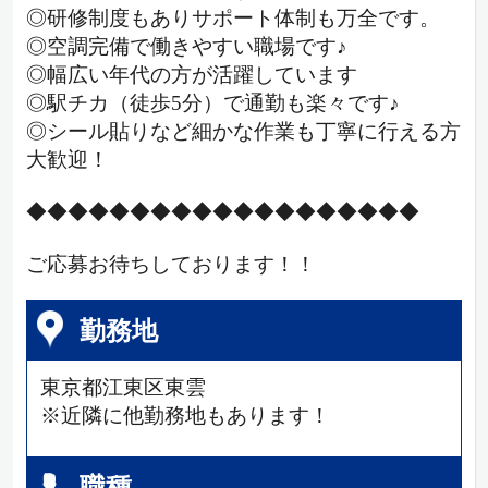
◎研修制度もありサポート体制も万全です。
◎空調完備で働きやすい職場です♪
◎幅広い年代の方が活躍しています
◎駅チカ（徒歩5分）で通勤も楽々です♪
◎シール貼りなど細かな作業も丁寧に行える方
大歓迎！
◆◆◆◆◆◆◆◆◆◆◆◆◆◆◆◆◆◆◆
ご応募お待ちしております！！
勤務地
東京都江東区東雲
※近隣に他勤務地もあります！
職種