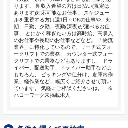
ります。 即収入希望の方は日払い(規定は
あります)対応可能なお仕事、 スケジュー
ルを重視する方は週1日～OKの仕事や、短
期、日勤、夕勤、夜勤(深夜)が選べるお仕
事、 とにかく稼ぎたい方は高時給、高収入
のお仕事や長期のお仕事などなど。 「物流
業界」に特化しているので、リーチ式フォ
ークリフトでの業務、 カウンター式フォー
クリフトでの業務などもありますし、 ドラ
イバー、配送助手、ドライバー助手などは
もちろん、 ピッキングや仕分け、倉庫内作
業、軽作業など、幅広くご紹介させて頂い
ています。 気軽にご相談くださいね。 ※
ハローワーク未掲載求人