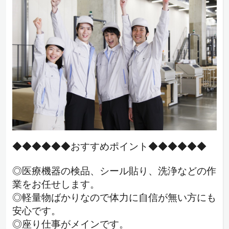
◆◆◆◆◆◆おすすめポイント◆◆◆◆◆◆
◎医療機器の検品、シール貼り、洗浄などの作
業をお任せします。
◎軽量物ばかりなので体力に自信が無い方にも
安心です。
◎座り仕事がメインです。