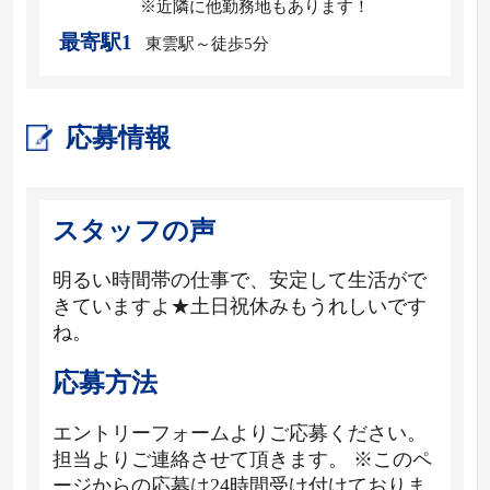
※近隣に他勤務地もあります！
最寄駅1
東雲駅～徒歩5分
応募情報
スタッフの声
明るい時間帯の仕事で、安定して生活がで
きていますよ★土日祝休みもうれしいです
ね。
応募方法
エントリーフォームよりご応募ください。
担当よりご連絡させて頂きます。 ※このペ
ージからの応募は24時間受け付けておりま