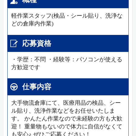
軽作業スタッフ(検品・シール貼り、洗浄な
どの倉庫内作業)
応募資格
・学歴：不問 ・経験等：パソコンが使える
方歓迎です
仕事内容
大手物流倉庫にて、医療用品の検品、シー
ル貼り、洗浄作業などをお任せいたしま
す。 かんたん作業なので未経験の方も大歓
迎！ 重量物もないので体力に自信がなくて
も安心♪ ぜひご応募ください！