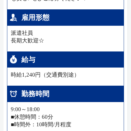
雇用形態
派遣社員
長期大歓迎☆
給与
時給1,240円（交通費別途）
勤務時間
9:00～18:00
■休憩時間：60分
■時間外：10時間/月程度