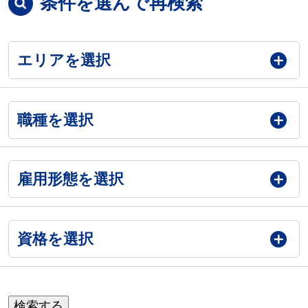
条件を選んで再検索
エリアを選択
職種を選択
雇用形態を選択
資格を選択