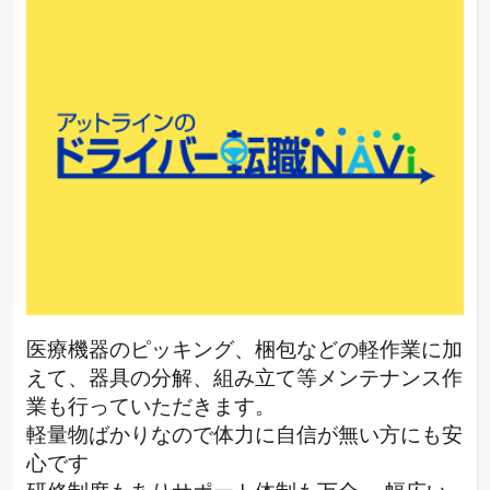
医療機器のピッキング、梱包などの軽作業に加
えて、器具の分解、組み立て等メンテナンス作
業も行っていただきます。
軽量物ばかりなので体力に自信が無い方にも安
心です