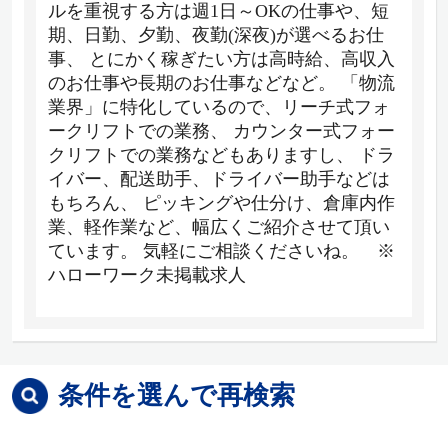
ルを重視する方は週1日～OKの仕事や、短
期、日勤、夕勤、夜勤(深夜)が選べるお仕
事、 とにかく稼ぎたい方は高時給、高収入
のお仕事や長期のお仕事などなど。 「物流
業界」に特化しているので、リーチ式フォ
ークリフトでの業務、 カウンター式フォー
クリフトでの業務などもありますし、 ドラ
イバー、配送助手、ドライバー助手などは
もちろん、 ピッキングや仕分け、倉庫内作
業、軽作業など、幅広くご紹介させて頂い
ています。 気軽にご相談くださいね。 ※
ハローワーク未掲載求人
条件を選んで再検索