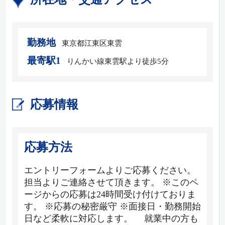
勤務地
東京都江東区東雲
最寄駅1
りんかい線東雲駅より徒歩5分
応募情報
応募方法
エントリーフォームよりご応募ください。
担当よりご連絡させて頂きます。 ※このペ
ージからの応募は24時間受け付けておりま
す。 ※応募の秘密厳守 ※面接日・勤務開始
日など柔軟に対応します。 就業中の方も