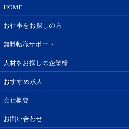
HOME
お仕事をお探しの方
無料転職サポート
人材をお探しの企業様
おすすめ求人
会社概要
お問い合わせ