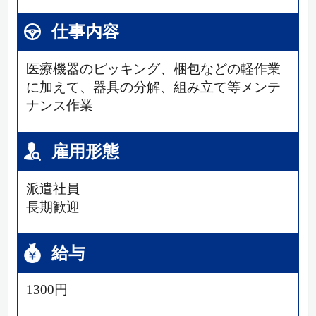
仕事内容
医療機器のピッキング、梱包などの軽作業
に加えて、器具の分解、組み立て等メンテ
ナンス作業
雇用形態
派遣社員
長期歓迎
給与
1300円