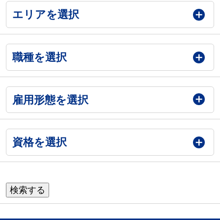
エリアを選択
職種を選択
雇用形態を選択
資格を選択