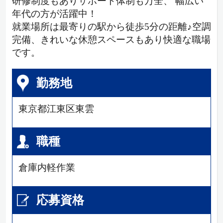
研修制度もありサポート体制も万全、 幅広い
年代の方が活躍中！
就業場所は最寄りの駅から徒歩5分の距離♪空調
完備、きれいな休憩スペースもあり快適な職場
です。
勤務地
東京都江東区東雲
職種
倉庫内軽作業
応募資格