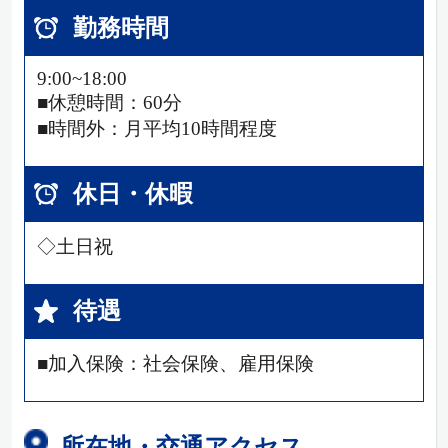
勤務時間
9:00~18:00
■休憩時間：60分
■時間外：月平均10時間程度
休日・休暇
◇土日祝
待遇
■加入保険：社会保険、雇用保険
所在地・交通アクセス