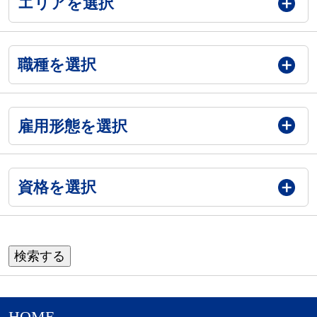
エリアを選択
職種を選択
雇用形態を選択
資格を選択
HOME