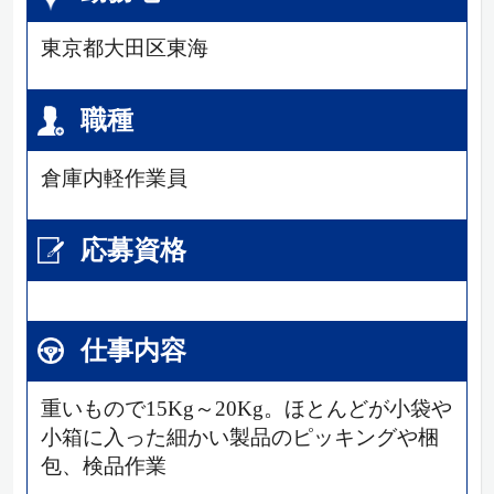
東京都大田区東海
職種
倉庫内軽作業員
応募資格
仕事内容
重いもので15Kg～20Kg。ほとんどが小袋や
小箱に入った細かい製品のピッキングや梱
包、検品作業