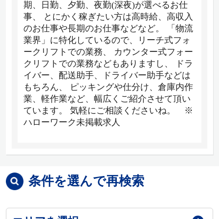
期、日勤、夕勤、夜勤(深夜)が選べるお仕
事、 とにかく稼ぎたい方は高時給、高収入
のお仕事や長期のお仕事などなど。 「物流
業界」に特化しているので、リーチ式フォ
ークリフトでの業務、 カウンター式フォー
クリフトでの業務などもありますし、 ドラ
イバー、配送助手、ドライバー助手などは
もちろん、 ピッキングや仕分け、倉庫内作
業、軽作業など、幅広くご紹介させて頂い
ています。 気軽にご相談くださいね。 ※
ハローワーク未掲載求人
条件を選んで再検索