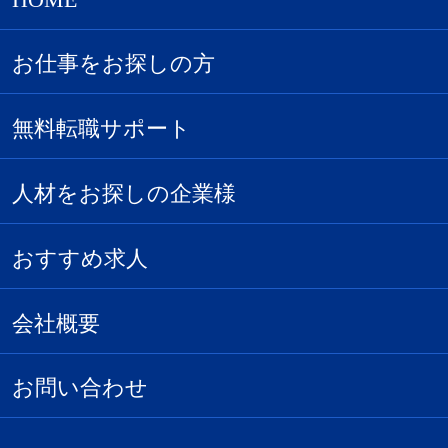
お仕事をお探しの方
無料転職サポート
人材をお探しの企業様
おすすめ求人
会社概要
お問い合わせ