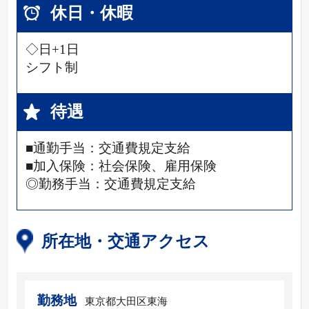
休日・休暇
◇日+1日
シフト制
待遇
■通勤手当：交通費規定支給
■加入保険：社会保険、雇用保険
◎勤務手当：交通費規定支給
所在地・交通アクセス
勤務地
東京都大田区東海