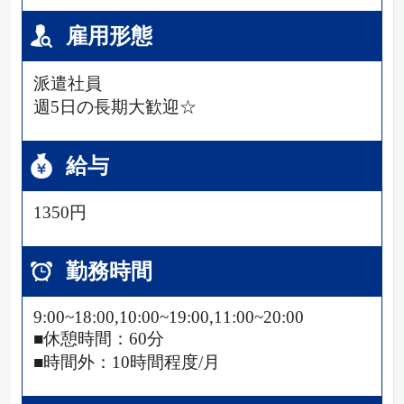
雇用形態
派遣社員
週5日の長期大歓迎☆
給与
1350円
勤務時間
9:00~18:00,10:00~19:00,11:00~20:00
■休憩時間：60分
■時間外：10時間程度/月