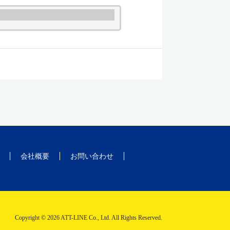
会社概要
お問い合わせ
Copyright © 2026 ATT-LINE Co., Ltd. All Rights Reserved.