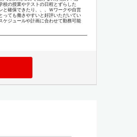
学校の授業やテストの日程とずらした
ンと確保できたり、、、Ｗワークや自営
とっても働きやすいと好評いただいてい
スケジュールや計画に合わせて勤務可能