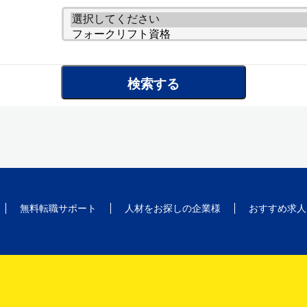
無料転職サポート
人材をお探しの企業様
おすすめ求人