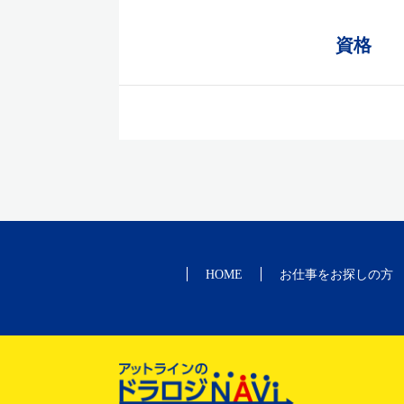
資格
HOME
お仕事をお探しの方