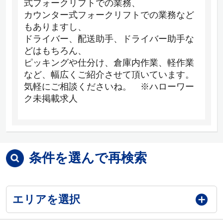
式フォークリフトでの業務、
カウンター式フォークリフトでの業務など
もありますし、
ドライバー、配送助手、ドライバー助手な
どはもちろん、
ピッキングや仕分け、倉庫内作業、軽作業
など、幅広くご紹介させて頂いています。
気軽にご相談くださいね。 ※ハローワー
ク未掲載求人
条件を選んで再検索
エリアを選択