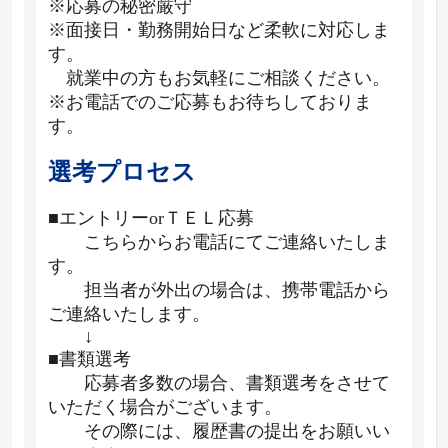
※応募の秘密厳守
※面接日・勤務開始日など柔軟に対応しま
す。
就業中の方もお気軽にご相談ください。
※お電話でのご応募もお待ちしておりま
す。
選考プロセス
■エントリーorＴＥＬ応募
こちらからお電話にてご連絡いたしま
す。
担当者が外出の場合は、携帯電話から
ご連絡いたします。
↓
■書類選考
応募者多数の場合、書類選考をさせて
いただく場合がございます。
その際には、履歴書の提出をお願いい