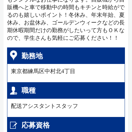
販機へと車で移動中の時間もキチンと時給がで
るのも嬉しいポイント！冬休み、年末年始、夏
休み、お盆休み、ゴールデンウィークなどの長
期休暇期間だけの勤務がしたいって方もＯＫな
ので、学生さんも気軽にご応募ください！！
勤務地
東京都練馬区中村北4丁目
職種
配送アシスタントスタッフ
応募資格