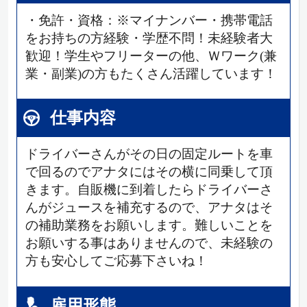
・免許・資格：※マイナンバー・携帯電話
をお持ちの方経験・学歴不問！未経験者大
歓迎！学生やフリーターの他、Ｗワーク(兼
業・副業)の方もたくさん活躍しています！
仕事内容
ドライバーさんがその日の固定ルートを車
で回るのでアナタにはその横に同乗して頂
きます。自販機に到着したらドライバーさ
んがジュースを補充するので、アナタはそ
の補助業務をお願いします。難しいことを
お願いする事はありませんので、未経験の
方も安心してご応募下さいね！
雇用形態