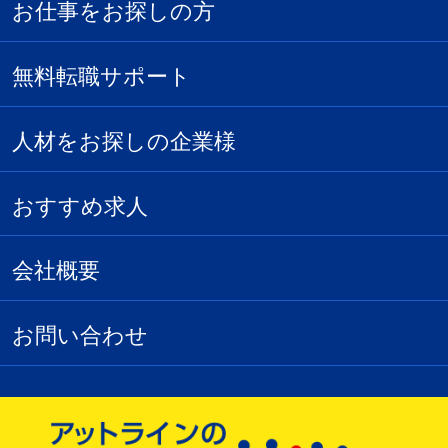
お仕事をお探しの方
無料転職サポート
人材をお探しの企業様
おすすめ求人
会社概要
お問い合わせ