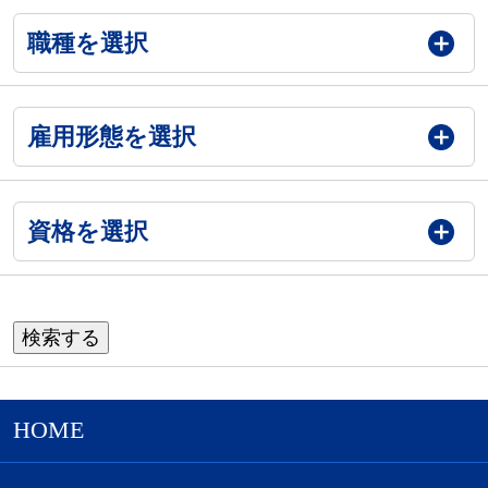
職種を選択
雇用形態を選択
資格を選択
HOME