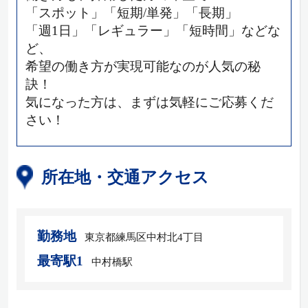
「スポット」「短期/単発」「長期」
「週1日」「レギュラー」「短時間」などな
ど、
希望の働き方が実現可能なのが人気の秘
訣！
気になった方は、まずは気軽にご応募くだ
さい！
所在地・交通アクセス
勤務地
東京都練馬区中村北4丁目
最寄駅1
中村橋駅