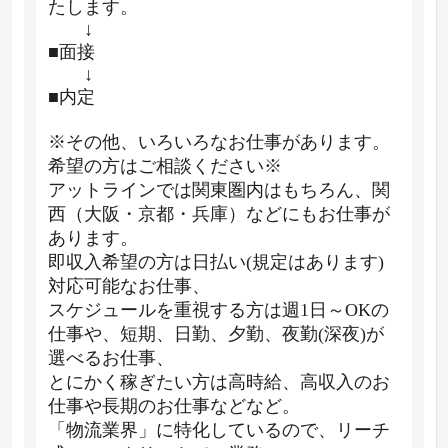
たします。
↓
■面接
↓
■内定
※その他、いろいろなお仕事があります。
希望の方はご相談ください※
アットラインでは関東圏内はもちろん、関
西（大阪・京都・兵庫）などにもお仕事が
あります。
即収入希望の方は日払い(規定はあります)
対応可能なお仕事、
スケジュールを重視する方は週1日～OKの
仕事や、短期、日勤、夕勤、夜勤(深夜)が
選べるお仕事、
とにかく稼ぎたい方は高時給、高収入のお
仕事や長期のお仕事などなど。
「物流業界」に特化しているので、リーチ