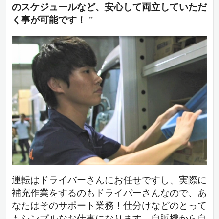
のスケジュールなど、安心して両立していただ
く事が可能です！ "
運転はドライバーさんにお任せですし、実際に
補充作業をするのもドライバーさんなので、あ
なたはそのサポート業務！仕分けなどのとって
もシンプルなお仕事になります。自販機から自