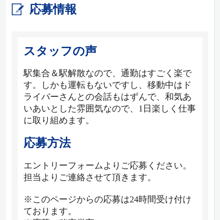
応募情報
スタッフの声
駅集合＆駅解散なので、通勤はすごく楽で
す。しかも運転もないですし、移動中はド
ライバーさんとの会話もはずんで、和気あ
いあいとした雰囲気なので、1日楽しく仕事
に取り組めます。
応募方法
エントリーフォームよりご応募ください。
担当よりご連絡させて頂きます。
※このページからの応募は24時間受け付け
ております。