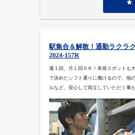
駅集合＆解散！通勤ラクラ
2024-157R
週１回、月１回ＯＫ！単発スポットも大
で決めたシフト通りに働けるので、他の
ルなど、安心して両立していただく事が