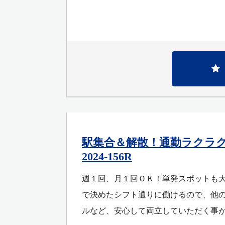
駅集合＆解散！通勤ラクラ
2024-156R
週１回、月１回ＯＫ！単発スポットも大
で決めたシフト通りに働けるので、他の
ルなど、安心して両立していただく事